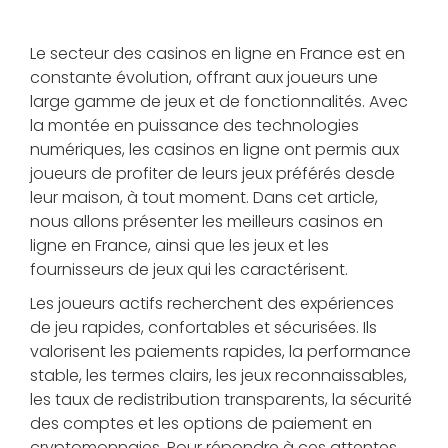
Le secteur des casinos en ligne en France est en
constante évolution, offrant aux joueurs une
large gamme de jeux et de fonctionnalités. Avec
la montée en puissance des technologies
numériques, les casinos en ligne ont permis aux
joueurs de profiter de leurs jeux préférés desde
leur maison, à tout moment. Dans cet article,
nous allons présenter les meilleurs casinos en
ligne en France, ainsi que les jeux et les
fournisseurs de jeux qui les caractérisent.
Les joueurs actifs recherchent des expériences
de jeu rapides, confortables et sécurisées. Ils
valorisent les paiements rapides, la performance
stable, les termes clairs, les jeux reconnaissables,
les taux de redistribution transparents, la sécurité
des comptes et les options de paiement en
cryptomonnaies. Pour répondre à ces attentes,