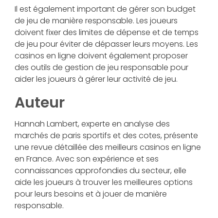
Il est également important de gérer son budget
de jeu de manière responsable. Les joueurs
doivent fixer des limites de dépense et de temps
de jeu pour éviter de dépasser leurs moyens. Les
casinos en ligne doivent également proposer
des outils de gestion de jeu responsable pour
aider les joueurs à gérer leur activité de jeu.
Auteur
Hannah Lambert, experte en analyse des
marchés de paris sportifs et des cotes, présente
une revue détaillée des meilleurs casinos en ligne
en France. Avec son expérience et ses
connaissances approfondies du secteur, elle
aide les joueurs à trouver les meilleures options
pour leurs besoins et à jouer de manière
responsable.