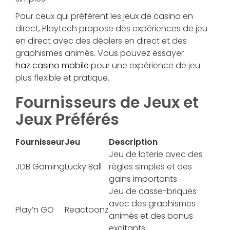
Pour ceux qui préfèrent les jeux de casino en
direct, Playtech propose des expériences de jeu
en direct avec des déalers en direct et des
graphismes animés. Vous pouvez essayer
haz casino mobile
pour une expérience de jeu
plus flexible et pratique.
Fournisseurs de Jeux et
Jeux Préférés
Fournisseur
Jeu
Description
Jeu de loterie avec des
JDB Gaming
Lucky Ball
règles simples et des
gains importants
Jeu de casse-briques
avec des graphismes
Play’n GO
Reactoonz
animés et des bonus
excitants