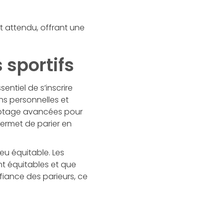
t attendu, offrant une
 sportifs
sentiel de s’inscrire
ns personnelles et
ryptage avancées pour
permet de parier en
jeu équitable. Les
nt équitables et que
iance des parieurs, ce