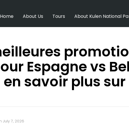
Home
About Us
Tours
About Kulen National Pa
eilleures promoti
pour Espagne vs Bel
en savoir plus sur
n
July 7, 2026