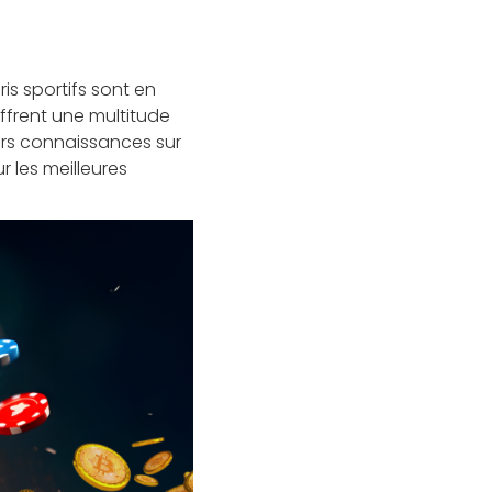
s sportifs sont en
ffrent une multitude
eurs connaissances sur
 les meilleures