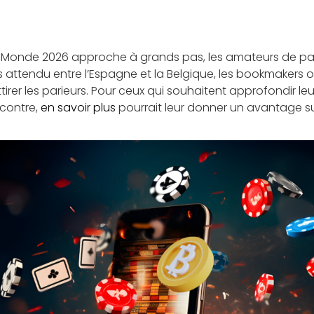
 Monde 2026 approche à grands pas, les amateurs de pari
s attendu entre l’Espagne et la Belgique, les bookmakers o
irer les parieurs. Pour ceux qui souhaitent approfondir l
ncontre,
en savoir plus
pourrait leur donner un avantage sur