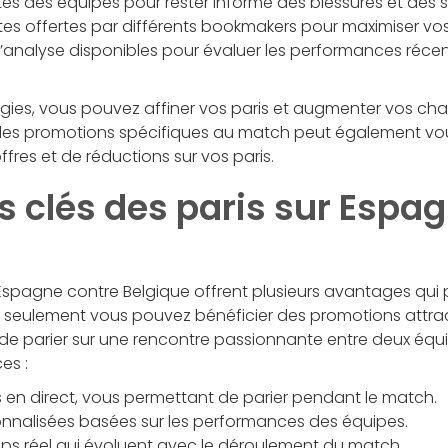
ités des équipes pour rester informé des blessures et des 
es offertes par différents bookmakers pour maximiser vos
ls d’analyse disponibles pour évaluer les performances réce
égies, vous pouvez affiner vos paris et augmenter vos ch
ur les promotions spécifiques au match peut également v
offres et de réductions sur vos paris.
 clés des paris sur Espag
 Espagne contre Belgique offrent plusieurs avantages qui 
n seulement vous pouvez bénéficier des promotions attrac
de parier sur une rencontre passionnante entre deux équ
es :
 en direct, vous permettant de parier pendant le match.
nnalisées basées sur les performances des équipes.
ps réel qui évoluent avec le déroulement du match.