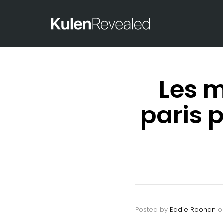
Les m
paris 
Posted by
Eddie Roohan
o