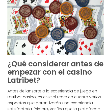
¿Qué considerar antes de
empezar con el casino
Latribet?
Antes de lanzarte a la experiencia de juego en
Latribet casino, es crucial tener en cuenta varios
aspectos que garantizarán una experiencia
satisfactoria. Primero, verifica que la plataforma