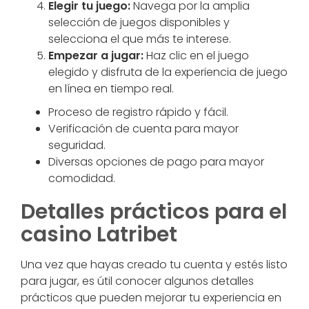
Elegir tu juego:
Navega por la amplia
selección de juegos disponibles y
selecciona el que más te interese.
Empezar a jugar:
Haz clic en el juego
elegido y disfruta de la experiencia de juego
en línea en tiempo real.
Proceso de registro rápido y fácil.
Verificación de cuenta para mayor
seguridad.
Diversas opciones de pago para mayor
comodidad.
Detalles prácticos para el
casino Latribet
Una vez que hayas creado tu cuenta y estés listo
para jugar, es útil conocer algunos detalles
prácticos que pueden mejorar tu experiencia en