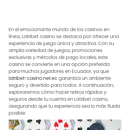
En el emocionante mundo de los casinos en
línea, Latribet casino se destaca por ofrecer una
experiencia de juego única y atractiva. Con su
amplia variedad de juegos, promociones
exclusivas y métodos de pago locales, este
casino se convierte en una opción preferida
para muchos jugadores en Ecuador, ya que
latribet-casino.net.ec
garantiza un ambiente
seguro y divertido para todos. A continuación,
exploraremos cómo hacer retiros rápidos y
seguros desde tu cuenta en Latribet casino,
asegurando que tu experiencia sea lo más fluida
posible.