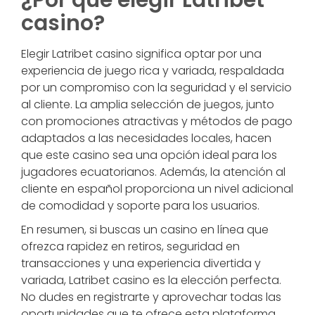
¿Por qué elegir Latribet
casino?
Elegir Latribet casino significa optar por una
experiencia de juego rica y variada, respaldada
por un compromiso con la seguridad y el servicio
al cliente. La amplia selección de juegos, junto
con promociones atractivas y métodos de pago
adaptados a las necesidades locales, hacen
que este casino sea una opción ideal para los
jugadores ecuatorianos. Además, la atención al
cliente en español proporciona un nivel adicional
de comodidad y soporte para los usuarios.
En resumen, si buscas un casino en línea que
ofrezca rapidez en retiros, seguridad en
transacciones y una experiencia divertida y
variada, Latribet casino es la elección perfecta.
No dudes en registrarte y aprovechar todas las
oportunidades que te ofrece esta plataforma