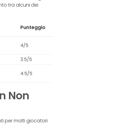
nto tra alcuni dei
Punteggio
4/5
3.5/5
4.5/5
on Non
i per molti giocatori.