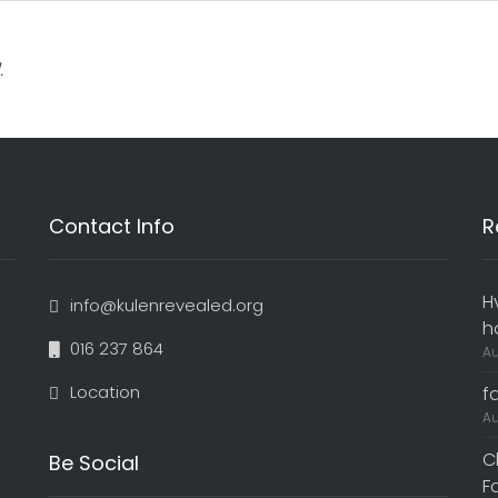
.
Contact Info
R
H
info@kulenrevealed.org
h
016 237 864
Au
Location
f
Au
C
Be Social
F