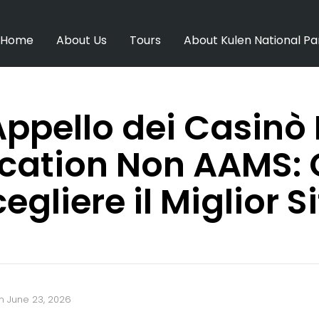
Home
About Us
Tours
About Kulen National Pa
Appello dei Casinò
fication Non AAMS:
egliere il Miglior S
n
June 23, 2026