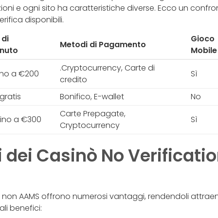
ioni e ogni sito ha caratteristiche diverse. Ecco un confro
rifica disponibili.
 di
Gioco
Metodi di Pagamento
nuto
Mobile
.Cryptocurrency, Carte di
ino a €200
Sì
credito
 gratis
Bonifico, E-wallet
No
Carte Prepagate,
ino a €300
Sì
Cryptocurrency
i dei Casinò No Verificati
on non AAMS offrono numerosi vantaggi, rendendoli attraent
li benefici: