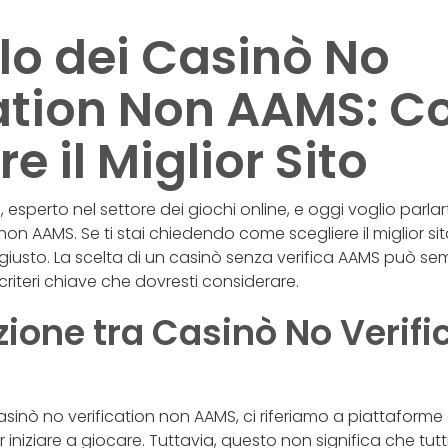
lo dei Casinò No
cation Non AAMS: 
e il Miglior Sito
esperto nel settore dei giochi online, e oggi voglio parlart
non AAMS. Se ti stai chiedendo come scegliere il miglior si
o giusto. La scelta di un casinò senza verifica AAMS può 
 criteri chiave che dovresti considerare.
one tra Casinò No Verifi
inò no verification non AAMS, ci riferiamo a piattaforme
er iniziare a giocare. Tuttavia, questo non significa che tutt