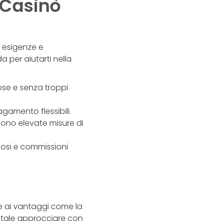
i Casinò
e esigenze e
 per aiutarti nella
se e senza troppi
gamento flessibili.
ono elevate misure di
osi e commissioni
ie ai vantaggi come la
entale approcciare con