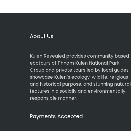
About Us
Kulen Revealed provides community based
ecotours of Phnom Kulen National Park.
Group and private tours led by local guides
showcase Kulen’s ecology, wildlife, religious
and historical purpose, and stunning natural
features in a socially and environmentally
responsible manner.
Payments Accepted