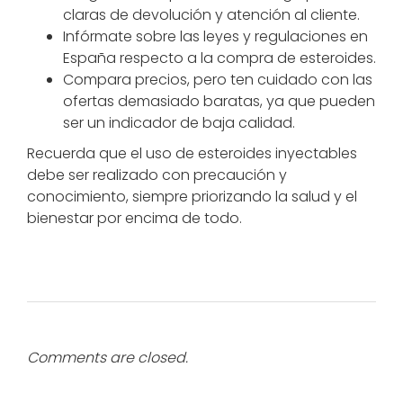
claras de devolución y atención al cliente.
Infórmate sobre las leyes y regulaciones en
España respecto a la compra de esteroides.
Compara precios, pero ten cuidado con las
ofertas demasiado baratas, ya que pueden
ser un indicador de baja calidad.
Recuerda que el uso de esteroides inyectables
debe ser realizado con precaución y
conocimiento, siempre priorizando la salud y el
bienestar por encima de todo.
Comments are closed.