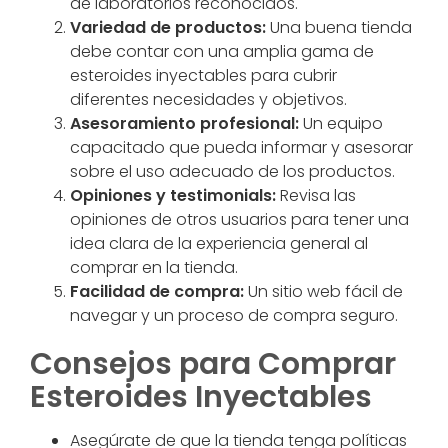
de laboratorios reconocidos.
Variedad de productos:
Una buena tienda
debe contar con una amplia gama de
esteroides inyectables para cubrir
diferentes necesidades y objetivos.
Asesoramiento profesional:
Un equipo
capacitado que pueda informar y asesorar
sobre el uso adecuado de los productos.
Opiniones y testimonials:
Revisa las
opiniones de otros usuarios para tener una
idea clara de la experiencia general al
comprar en la tienda.
Facilidad de compra:
Un sitio web fácil de
navegar y un proceso de compra seguro.
Consejos para Comprar
Esteroides Inyectables
Asegúrate de que la tienda tenga políticas