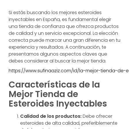
Si estás buscando los mejores esteroides
inyectables en España, es fundamental elegir
una tienda de confianza que ofrezca productos
de calidad y un servicio excepcional. La elección
correcta puede marcar una gran diferencia en tu
experiencia y resultados. A continuación, te
presentamos algunos aspectos claves que
debes considerar al buscar la mejor tienda.
https://www.sufinaaziz.com/id/la-mejor-tienda-de-
Características de la
Mejor Tienda de
Esteroides Inyectables
Calidad de los productos:
Debe ofrecer
esteroides de alta calidad, preferiblemente