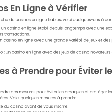
s En Ligne à Vérifier
rche de casinos en ligne fiables, voici quelques-uns à con
: Un casino en ligne établi depuis longtemps avec une exp
es transactions.
n casino en ligne avec une grande variété de jeux et des
 : Un casino en ligne avec des jeux de casino novateurs 
s à Prendre pour Éviter l
endre des mesures pour éviter les arnaques et protéger le
ières. Voici quelques mesures à prendre :
mité du casino avant de vous inscrire.