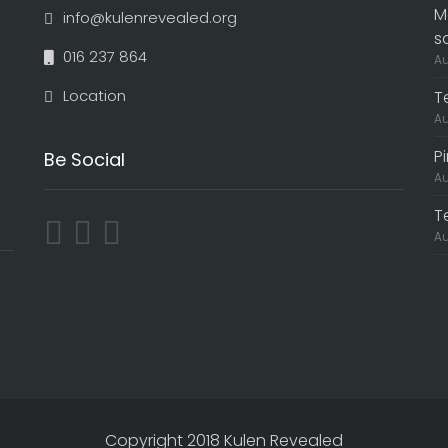
M
info@kulenrevealed.org
s
016 237 864
Au
Location
T
Au
P
Be Social
Au
T
Au
Copyright 2018 Kulen Revealed