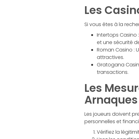
Les Casino
Si vous êtes à la reche
Intertops Casino 
et une sécurité d
Roman Casino : U
attractives.
Gratogana Casino
transactions.
Les Mesure
Arnaques
Les joueurs doivent pr
personnelles et financ
Vérifiez la légiti