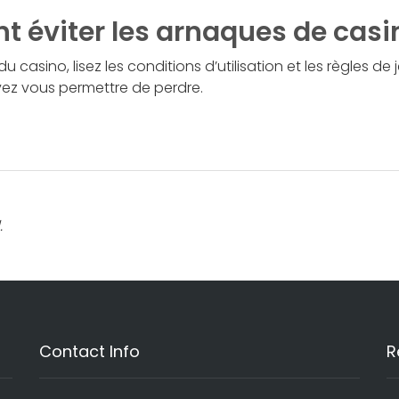
 éviter les arnaques de casi
é du casino, lisez les conditions d’utilisation et les règles de
ez vous permettre de perdre.
.
Contact Info
R