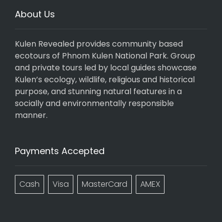
About Us
Kulen Revealed provides community based
ecotours of Phnom Kulen National Park. Group
and private tours led by local guides showcase
Kulen’s ecology, wildlife, religious and historical
purpose, and stunning natural features in a
socially and environmentally responsible
manner.
Payments Accepted
Cash
Visa
MasterCard
AMEX