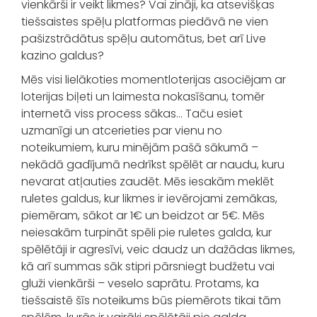
vienkārši ir veikt likmes? Vai zināji, ka atsevišķas
tiešsaistes spēļu platformas piedāvā ne vien
pašizstrādātus spēļu automātus, bet arī Live
kazino galdus?
Mēs visi lielākoties momentloterijas asociējam ar
loterijas biļeti un laimesta nokasīšanu, tomēr
internetā viss process sākas… Taču esiet
uzmanīgi un atcerieties par vienu no
noteikumiem, kuru minējām pašā sākumā –
nekādā gadījumā nedrīkst spēlēt ar naudu, kuru
nevarat atļauties zaudēt. Mēs iesakām meklēt
ruletes galdus, kur likmes ir ievērojami zemākas,
piemēram, sākot ar 1€ un beidzot ar 5€. Mēs
neiesakām turpināt spēli pie ruletes galda, kur
spēlētāji ir agresīvi, veic daudz un dažādas likmes,
kā arī summas sāk stipri pārsniegt budžetu vai
gluži vienkārši – veselo saprātu. Protams, ka
tiešsaistē šīs noteikums būs piemērots tikai tām