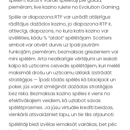
spēlēm, kurās ir vairāki spēlētāji pie galda,
piemēram, live kazino rulete no Evolution Gaming.
Spēle ar diapazona RTP var uzrādīt atšķirīgus
rādītājus dažādos kazino, jo diapazona RTP ir,
attiecīgi, diapazons, no kura katrs kazino var
izvēlēties, kādu % ”atdot” spēlētājam. Scatters
simboli var atvērt durvis uz īpaši jautrām
funkcijām, piemēram, bezmaksas griezieniem vai
mini spēlēm. Arta neatkarīgie vērtējumi un ieskati
kalpo kā uzticams ceļvedis spēlētājiem, kuri meklē
maksimāli drošu un uzticamu izklaidi. Izstrādāt
stratēģijas — Īpaši tādās spēlēs kā blackjack un
poker, jūs varat izmēģināt dažādas stratēģijas
bez riska. Bezmaksas kazino spēles ir viens no
efektīvākajiem veidiem, kā uzlabot savas
spēlētprasmes. Ja jūsu virtuālie kredīti beidzas,
vienkārši atsvaidziniet lapu, un tie tiks atjaunoti.
Spēlētāji bieži izvēlas iemaksāt vairākas, bet pēc