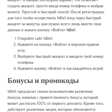
создать аккаунт, просто введя номер телефона и выбрав
валюту. Простой и быстрый способ. После регистрации,
для того чтобы осуществить 1xBet вход через быстрый
аккаунт за минуты, вам нужно всего лишь ввести свои
данные и нажать кнопку «Войти»
1xBet
.
Откройте сайт 1xBet.
Нажмите на кнопку «Войти» в верхнем правом
углу.
Выберите быстрый аккаунт и введите свой номер
телефона.
Нажмите кнопку «Войти» и наслаждайтесь игрой.
Бонусы и промокоды
1xBet предлагает своим пользователям различные
бонусы, начиная с приветственного бонуса, который
может достигать 100% от первого депозита. Кроме того,
действуют различные акции, которые обновляются