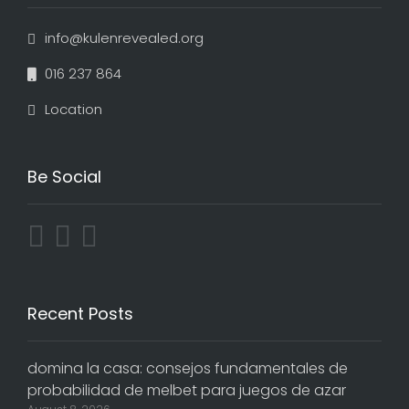
info@kulenrevealed.org
016 237 864
Location
Be Social
Recent Posts
domina la casa: consejos fundamentales de
probabilidad de melbet para juegos de azar