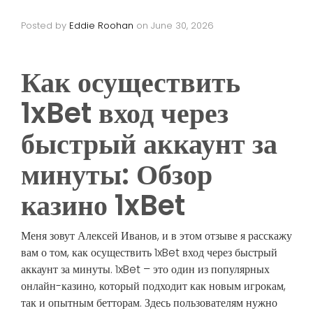
Posted by
Eddie Roohan
on
June 30, 2026
Как осуществить
1xBet вход через
быстрый аккаунт за
минуты: Обзор
казино 1xBet
Меня зовут Алексей Иванов, и в этом отзыве я расскажу
вам о том, как осуществить 1xBet вход через быстрый
аккаунт за минуты. 1xBet – это один из популярных
онлайн-казино, который подходит как новым игрокам,
так и опытным бетторам. Здесь пользователям нужно