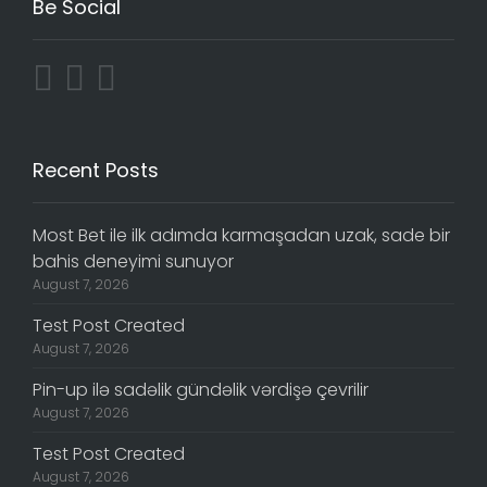
Be Social
Recent Posts
Most Bet ile ilk adımda karmaşadan uzak, sade bir
bahis deneyimi sunuyor
August 7, 2026
Test Post Created
August 7, 2026
Pin-up ilə sadəlik gündəlik vərdişə çevrilir
August 7, 2026
Test Post Created
August 7, 2026