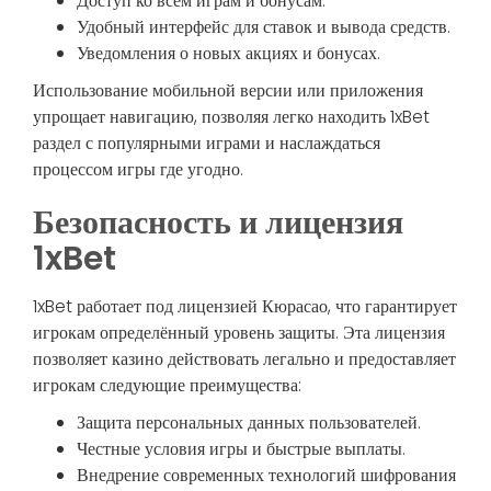
Доступ ко всем играм и бонусам.
Удобный интерфейс для ставок и вывода средств.
Уведомления о новых акциях и бонусах.
Использование мобильной версии или приложения
упрощает навигацию, позволяя легко находить 1xBet
раздел с популярными играми и наслаждаться
процессом игры где угодно.
Безопасность и лицензия
1xBet
1xBet работает под лицензией Кюрасао, что гарантирует
игрокам определённый уровень защиты. Эта лицензия
позволяет казино действовать легально и предоставляет
игрокам следующие преимущества:
Защита персональных данных пользователей.
Честные условия игры и быстрые выплаты.
Внедрение современных технологий шифрования