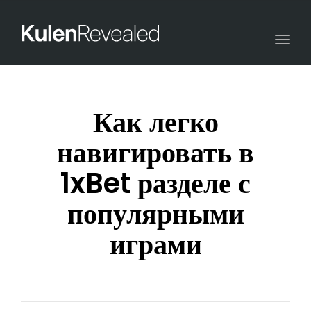
Togg
navi
Как легко
навигировать в
1xBet разделе с
популярными
играми