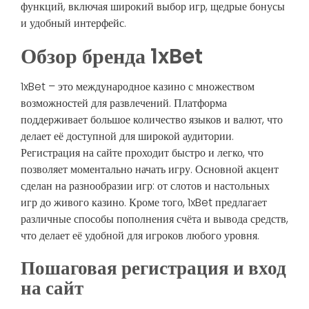
функций, включая широкий выбор игр, щедрые бонусы
и удобный интерфейс.
Обзор бренда 1xBet
1xBet – это международное казино с множеством
возможностей для развлечений. Платформа
поддерживает большое количество языков и валют, что
делает её доступной для широкой аудитории.
Регистрация на сайте проходит быстро и легко, что
позволяет моментально начать игру. Основной акцент
сделан на разнообразии игр: от слотов и настольных
игр до живого казино. Кроме того, 1xBet предлагает
различные способы пополнения счёта и вывода средств,
что делает её удобной для игроков любого уровня.
Пошаговая регистрация и вход
на сайт