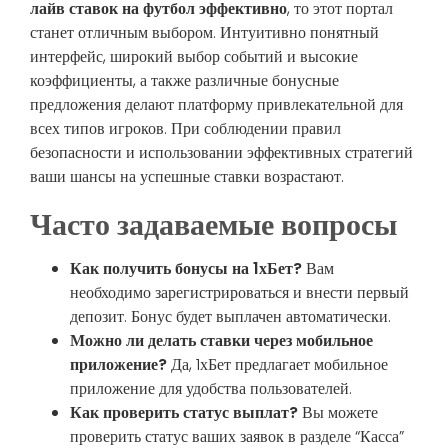
лайв ставок на футбол эффективно
, то этот портал
станет отличным выбором. Интуитивно понятный
интерфейс, широкий выбор событий и высокие
коэффициенты, а также различные бонусные
предложения делают платформу привлекательной для
всех типов игроков. При соблюдении правил
безопасности и использовании эффективных стратегий
ваши шансы на успешные ставки возрастают.
Часто задаваемые вопросы
Как получить бонусы на 1хБет?
Вам
необходимо зарегистрироваться и внести первый
депозит. Бонус будет выплачен автоматически.
Можно ли делать ставки через мобильное
приложение?
Да, 1хБет предлагает мобильное
приложение для удобства пользователей.
Как проверить статус выплат?
Вы можете
проверить статус ваших заявок в разделе “Касса”