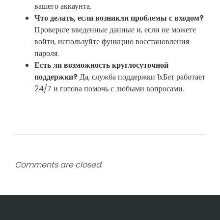
вашего аккаунта.
Что делать, если возникли проблемы с входом?
Проверьте введенные данные и, если не можете
войти, используйте функцию восстановления
пароля.
Есть ли возможность круглосуточной
поддержки?
Да, служба поддержки 1хБет работает
24/7 и готова помочь с любыми вопросами.
Comments are closed.