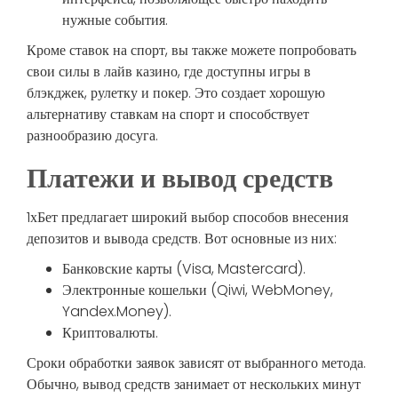
нужные события.
Кроме ставок на спорт, вы также можете попробовать
свои силы в лайв казино, где доступны игры в
блэкджек, рулетку и покер. Это создает хорошую
альтернативу ставкам на спорт и способствует
разнообразию досуга.
Платежи и вывод средств
1хБет предлагает широкий выбор способов внесения
депозитов и вывода средств. Вот основные из них:
Банковские карты (Visa, Mastercard).
Электронные кошельки (Qiwi, WebMoney,
Yandex.Money).
Криптовалюты.
Сроки обработки заявок зависят от выбранного метода.
Обычно, вывод средств занимает от нескольких минут