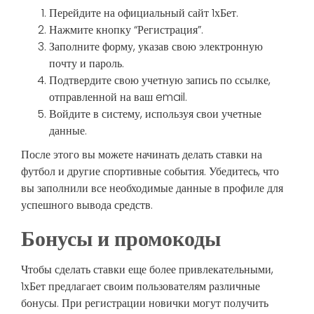
Перейдите на официальный сайт 1хБет.
Нажмите кнопку “Регистрация”.
Заполните форму, указав свою электронную
почту и пароль.
Подтвердите свою учетную запись по ссылке,
отправленной на ваш email.
Войдите в систему, используя свои учетные
данные.
После этого вы можете начинать делать ставки на
футбол и другие спортивные события. Убедитесь, что
вы заполнили все необходимые данные в профиле для
успешного вывода средств.
Бонусы и промокоды
Чтобы сделать ставки еще более привлекательными,
1хБет предлагает своим пользователям различные
бонусы. При регистрации новички могут получить