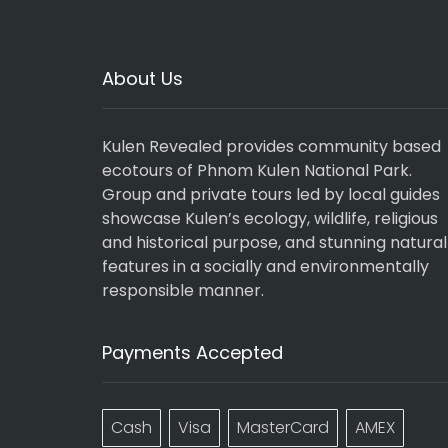
About Us
Kulen Revealed provides community based
ecotours of Phnom Kulen National Park.
Group and private tours led by local guides
showcase Kulen’s ecology, wildlife, religious
and historical purpose, and stunning natural
features in a socially and environmentally
responsible manner.
Payments Accepted
Cash
Visa
MasterCard
AMEX