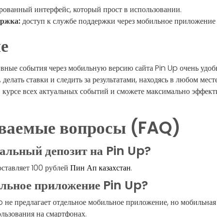
рованный интерфейс, который прост в использовании.
ержка:
доступ к службе поддержки через мобильное приложение 
е
ивные события через мобильную версию сайта Pin Up очень удоб
, делать ставки и следить за результатами, находясь в любом мес
 в курсе всех актуальных событий и сможете максимально эффект
аваемые вопросы (FAQ)
альный депозит на Pin Up?
ставляет 100 рублей
Пин Ап казахстан
.
ильное приложение Pin Up?
 не предлагает отдельное мобильное приложение, но мобильная
льзования на смартфонах.