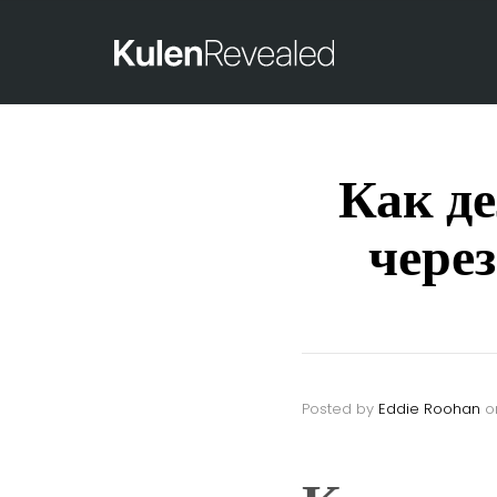
Как де
чере
Posted by
Eddie Roohan
o