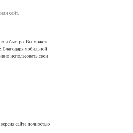
или сайт.
но и быстро. Вы можете
те. Благодаря мобильной
ивно использовать свои
 версия сайта полностью