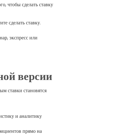
о, чтобы сделать ставку
ите сделать ставку.
ар, экспресс или
ной версии
ым ставки становятся
тистику и аналитику
фициентов прямо на