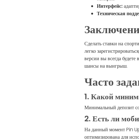
Интерфейс:
адапти
Техническая подд
Заключени
Сделать ставки на спорт
легко зарегистрироваться
версии вы всегда будете
шансы на выигрыш.
Часто зад
1. Какой миним
Минимальный депозит со
2. Есть ли моб
На данный момент Pin Up
оптимизирована для испо