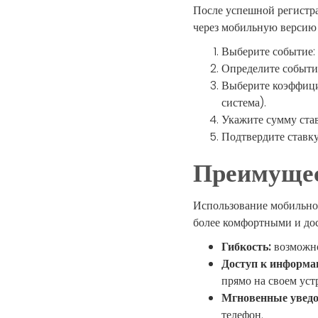
После успешной регистра
через мобильную версию 
Выберите событие: 
Определите событие
Выберите коэффици
система).
Укажите сумму став
Подтвердите ставку
Преимущес
Использование мобильной
более комфортными и до
Гибкость:
возможно
Доступ к информа
прямо на своем уст
Мгновенные уведо
телефон.