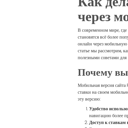
Как дел
через м
В современном мире, где
становятся всё более по
онлайн через мобильную 
статье мы рассмотрим, ка
полезными советами для
Почему вы
Мобильная версия сайта 
ставки на своем мобильн
эту версию:
Удобство использо
навигацию более п
Доступ к ставкам 