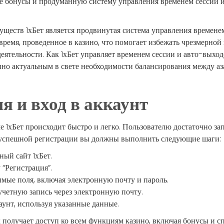
е бонусы и продуманную систему управления временем сессии 
ществ 1хБет является продвинутая система управления временем
время, проведенное в казино, что помогает избежать чрезмерной
деятельности. Как 1хБет управляет временем сессии и авто-выхо
нно актуальным в свете необходимости балансирования между аз
я и вход в аккаунт
е 1хБет происходит быстро и легко. Пользователю достаточно з
я успешной регистрации вы должны выполнить следующие шаги:
ый сайт 1хБет.
“Регистрация”.
мые поля, включая электронную почту и пароль.
четную запись через электронную почту.
аунт, используя указанные данные.
 получает доступ ко всем функциям казино, включая бонусы и 