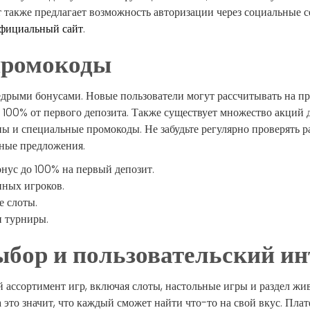
т также предлагает возможность авторизации через социальные се
официальный сайт
.
промокоды
едрыми бонусами. Новые пользователи могут рассчитывать на п
 100% от первого депозита. Также существует множество акций 
ы и специальные промокоды. Не забудьте регулярно проверять ра
дные предложения.
нус до 100% на первый депозит.
нных игроков.
 слоты.
и турниры.
ыбор и пользовательский и
й ассортимент игр, включая слоты, настольные игры и раздел жи
 это значит, что каждый сможет найти что-то на свой вкус. Плат