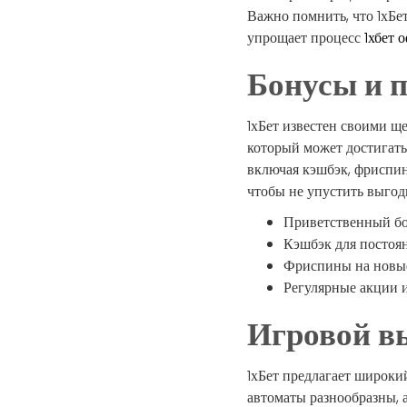
Важно помнить, что 1хБе
упрощает процесс
1хбет 
Бонусы и 
1хБет известен своими щ
который может достигать
включая кэшбэк, фриспин
чтобы не упустить выго
Приветственный бо
Кэшбэк для постоя
Фриспины на новые
Регулярные акции 
Игровой в
1хБет предлагает широки
автоматы разнообразны, а