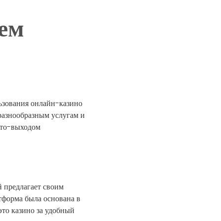
нем
льзования онлайн-казино
 разнообразным услугам и
авто-выходом
й предлагает своим
тформа была основана в
это казино за удобный