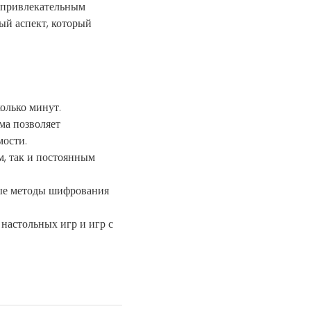
о привлекательным
ый аспект, который
олько минут.
а позволяет
мости.
, так и постоянным
ные методы шифрования
настольных игр и игр с