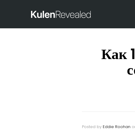
Как 
с
Posted by
Eddie Roohan
o