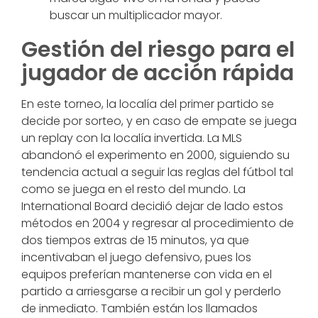
buscar un multiplicador mayor.
Gestión del riesgo para el
jugador de acción rápida
En este torneo, la localía del primer partido se
decide por sorteo, y en caso de empate se juega
un replay con la localía invertida. La MLS
abandonó el experimento en 2000, siguiendo su
tendencia actual a seguir las reglas del fútbol tal
como se juega en el resto del mundo. La
International Board decidió dejar de lado estos
métodos en 2004 y regresar al procedimiento de
dos tiempos extras de 15 minutos, ya que
incentivaban el juego defensivo, pues los
equipos preferían mantenerse con vida en el
partido a arriesgarse a recibir un gol y perderlo
de inmediato. También están los llamados