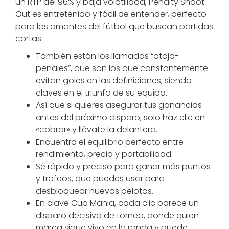
un RTP del 96% y baja volatilidad, Penalty Shoot
Out es entretenido y fácil de entender, perfecto
para los amantes del fútbol que buscan partidas
cortas.
También están los llamados “ataja-
penales”, que son los que constantemente
evitan goles en las definiciones, siendo
claves en el triunfo de su equipo.
Así que si quieres asegurar tus ganancias
antes del próximo disparo, solo haz clic en
«cobrar» y llévate la delantera.
Encuentra el equilibrio perfecto entre
rendimiento, precio y portabilidad.
Sé rápido y preciso para ganar más puntos
y trofeos, que puedes usar para
desbloquear nuevas pelotas.
En clave Cup Mania, cada clic parece un
disparo decisivo de torneo, donde quien
marca sigue vivo en la ronda y puede