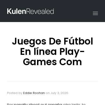
Togg
navi
Juegos De Fútbol
En línea Play-
Games Com
Posted by
Eddie Roohan
on
July 3, 2026
Por
penalty shoot out españa
otro lado, te