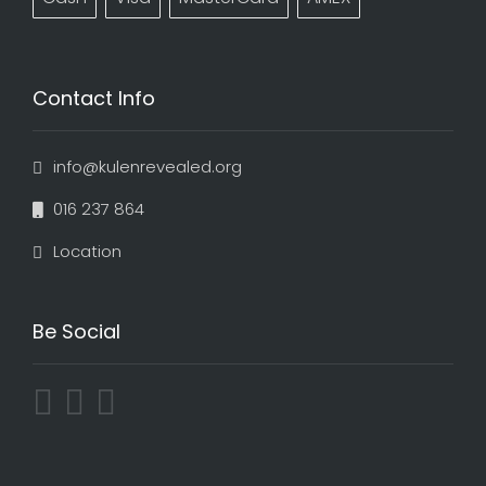
Contact Info
info@kulenrevealed.org
016 237 864
Location
Be Social