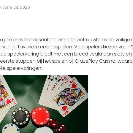
n
June 28, 2026
e gokken is het essentieel om een betrouwbare en veilige
n van je favoriete casinospellen. Veel spelers kiezen voor
C
 speelervaring biedt met een breed scala aan slots en li
e eerste stappen bij het spelen bij CrazePlay Casino, waarbi
lle spelervaringen.