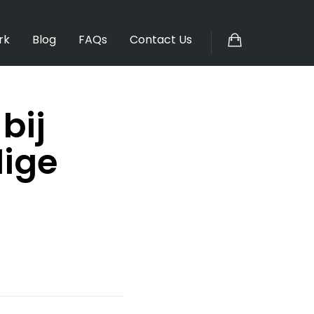
rk
Blog
FAQs
Contact Us
bij
lige