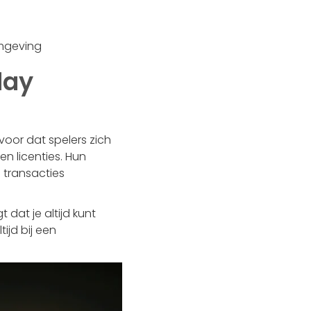
omgeving
lay
rvoor dat spelers zich
n licenties. Hun
 transacties
dat je altijd kunt
ijd bij een