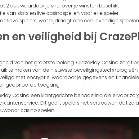
t 2 uur, waardoor je snel over je winsten beschikt
ie van slots en live casinospellen voor elke speler
 actieve spelers, wat bijdraagt aan een levendige speel
n en veiligheid bij CrazeP
iligheid van het grootste belang. CrazePlay Casino zorgt e
ruik te maken van de nieuwste beveiligingstechnologieën e
eveiligd met encryptie, waardoor je gegevens en financiële
 ongeoorloofde toegang.
lay Casino een klantgerichte benadering die ervoor zorgt 
klantenservice. Dit geeft spelers het vertrouwen dat ze alt
ouwbaar casino spelen.