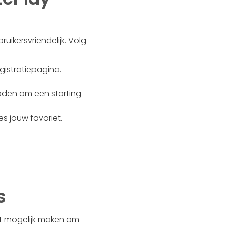
ikersvriendelijk. Volg
gistratiepagina.
oden om een storting
s jouw favoriet.
s
et mogelijk maken om