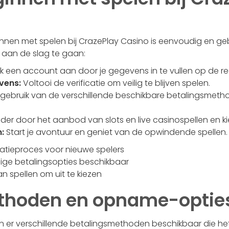
nen met spelen bij CrazePlay Casino is eenvoudig en gebru
aan de slag te gaan:
 een account aan door je gegevens in te vullen op de re
evens:
Voltooi de verificatie om veilig te blijven spelen.
gebruik van de verschillende beschikbare betalingsmeth
der door het aanbod van slots en live casinospellen en kie
:
Start je avontuur en geniet van de opwindende spellen.
ratieproces voor nieuwe spelers
lige betalingsopties beschikbaar
 spellen om uit te kiezen
thoden en opname-optie
ijn er verschillende betalingsmethoden beschikbaar die h