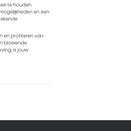
 mee te houden.
usmogelijkheden en een
stekende
n en profiteren van
en bloeiende
ing, is jouw