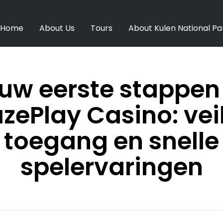
Home
About Us
Tours
About Kulen National Pa
uw eerste stappen 
zePlay Casino: vei
toegang en snelle
spelervaringen