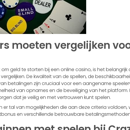
rs moeten vergelijken voo
m geld te storten bij een online casino, is het belangrijk
 vergelijken. De kwaliteit van de spellen, de beschikbaar
van betalingen zijn cruciaal voor een aangename speeler
nelheid van opnames en de beveiliging van het platform. Di
rgen dat je veilig en met vertrouwen kunt spelen.
ijn er tal van mogelijkheden die aan deze criteria voldoen
stbonus en verschillende betrouwbare betalingsmethoden
ginnen met spelen bij Cra