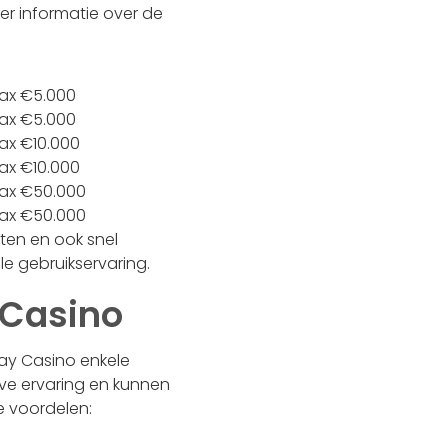
er informatie over de
Max €5.000
Max €5.000
Max €10.000
Max €10.000
Max €50.000
Max €50.000
ten en ook snel
le gebruikservaring.
 Casino
lay Casino enkele
eve ervaring en kunnen
e voordelen: