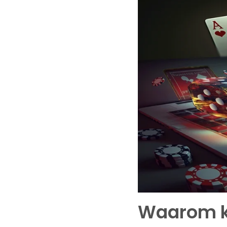
Waarom ki