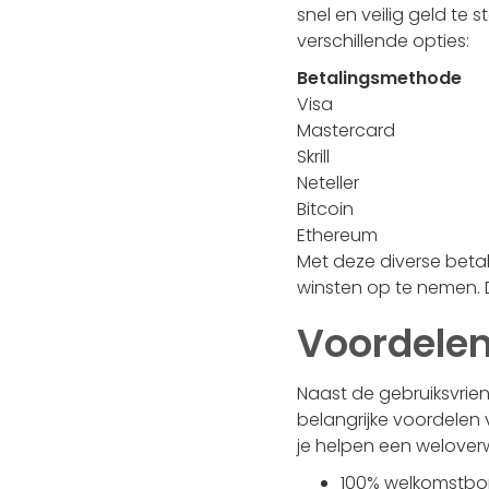
snel en veilig geld te
verschillende opties:
Betalingsmethode
Visa
Mastercard
Skrill
Neteller
Bitcoin
Ethereum
Met deze diverse betal
winsten op te nemen. D
Voordelen
Naast de gebruiksvrien
belangrijke voordelen 
je helpen een weloverw
100% welkomstbon