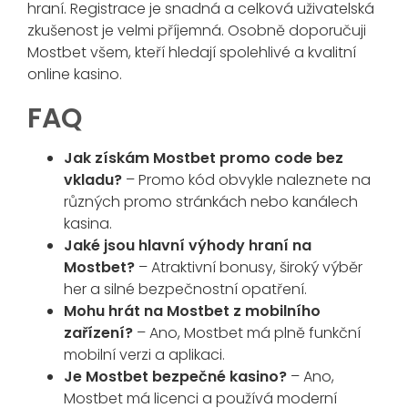
hraní. Registrace je snadná a celková uživatelská
zkušenost je velmi příjemná. Osobně doporučuji
Mostbet všem, kteří hledají spolehlivé a kvalitní
online kasino.
FAQ
Jak získám Mostbet promo code bez
vkladu?
– Promo kód obvykle naleznete na
různých promo stránkách nebo kanálech
kasina.
Jaké jsou hlavní výhody hraní na
Mostbet?
– Atraktivní bonusy, široký výběr
her a silné bezpečnostní opatření.
Mohu hrát na Mostbet z mobilního
zařízení?
– Ano, Mostbet má plně funkční
mobilní verzi a aplikaci.
Je Mostbet bezpečné kasino?
– Ano,
Mostbet má licenci a používá moderní