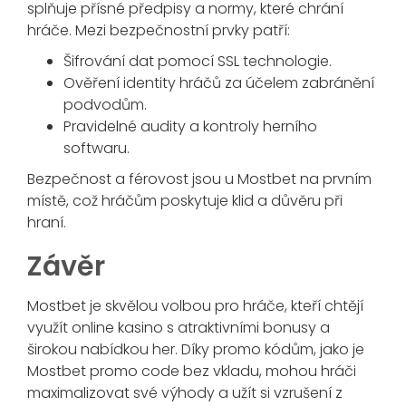
splňuje přísné předpisy a normy, které chrání
hráče. Mezi bezpečnostní prvky patří:
Šifrování dat pomocí SSL technologie.
Ověření identity hráčů za účelem zabránění
podvodům.
Pravidelné audity a kontroly herního
softwaru.
Bezpečnost a férovost jsou u Mostbet na prvním
místě, což hráčům poskytuje klid a důvěru při
hraní.
Závěr
Mostbet je skvělou volbou pro hráče, kteří chtějí
využít online kasino s atraktivními bonusy a
širokou nabídkou her. Díky promo kódům, jako je
Mostbet promo code bez vkladu, mohou hráči
maximalizovat své výhody a užít si vzrušení z