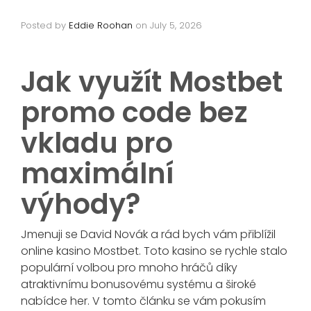
Posted by
Eddie Roohan
on
July 5, 2026
Jak využít Mostbet
promo code bez
vkladu pro
maximální
výhody?
Jmenuji se David Novák a rád bych vám přiblížil
online kasino Mostbet. Toto kasino se rychle stalo
populární volbou pro mnoho hráčů díky
atraktivnímu bonusovému systému a široké
nabídce her. V tomto článku se vám pokusím