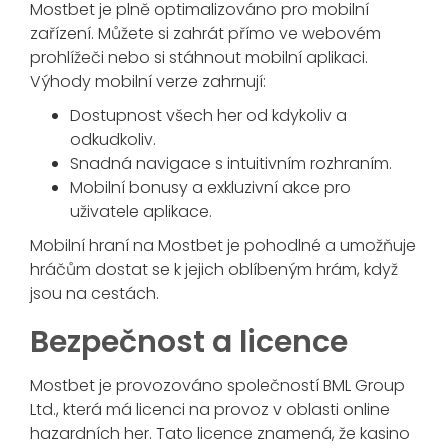
Mostbet je plně optimalizováno pro mobilní
zařízení. Můžete si zahrát přímo ve webovém
prohlížeči nebo si stáhnout mobilní aplikaci.
Výhody mobilní verze zahrnují:
Dostupnost všech her od kdykoliv a
odkudkoliv.
Snadná navigace s intuitivním rozhraním.
Mobilní bonusy a exkluzivní akce pro
uživatele aplikace.
Mobilní hraní na Mostbet je pohodlné a umožňuje
hráčům dostat se k jejich oblíbeným hrám, když
jsou na cestách.
Bezpečnost a licence
Mostbet je provozováno společností BML Group
Ltd., která má licenci na provoz v oblasti online
hazardních her. Tato licence znamená, že kasino