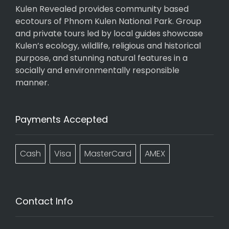
Kulen Revealed provides community based
ecotours of Phnom Kulen National Park. Group
and private tours led by local guides showcase
Kulen’s ecology, wildlife, religious and historical
purpose, and stunning natural features in a
socially and environmentally responsible
manner.
Payments Accepted
Cash
Visa
MasterCard
AMEX
Contact Info