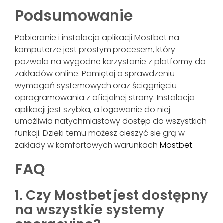
Podsumowanie
Pobieranie i instalacja aplikacji Mostbet na
komputerze jest prostym procesem, który
pozwala na wygodne korzystanie z platformy do
zakładów online. Pamiętaj o sprawdzeniu
wymagań systemowych oraz ściągnięciu
oprogramowania z oficjalnej strony. Instalacja
aplikacji jest szybka, a logowanie do niej
umożliwia natychmiastowy dostęp do wszystkich
funkcji. Dzięki temu możesz cieszyć się grą w
zakłady w komfortowych warunkach
Mostbet
.
FAQ
1. Czy Mostbet jest dostępny
na wszystkie systemy