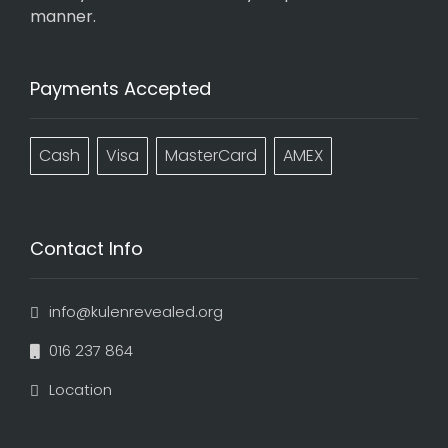
manner.
Payments Accepted
Cash
Visa
MasterCard
AMEX
Contact Info
info@kulenrevealed.org
016 237 864
Location