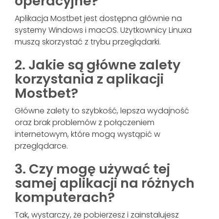
operacyjne?
Aplikacja Mostbet jest dostępna głównie na
systemy Windows i macOS. Użytkownicy Linuxa
muszą skorzystać z trybu przeglądarki.
2. Jakie są główne zalety
korzystania z aplikacji
Mostbet?
Główne zalety to szybkość, lepsza wydajność
oraz brak problemów z połączeniem
internetowym, które mogą wystąpić w
przeglądarce.
3. Czy mogę używać tej
samej aplikacji na różnych
komputerach?
Tak, wystarczy, że pobierzesz i zainstalujesz