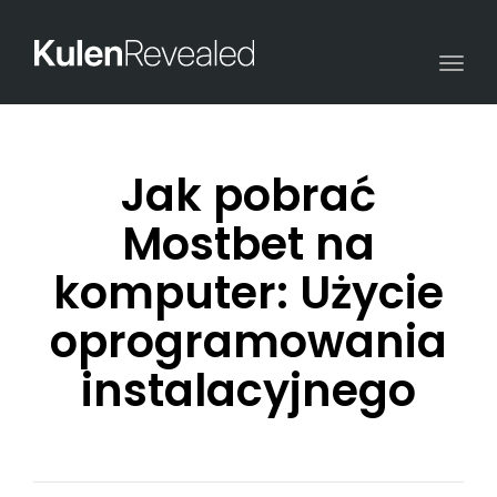
Togg
navi
Jak pobrać
Mostbet na
komputer: Użycie
oprogramowania
instalacyjnego