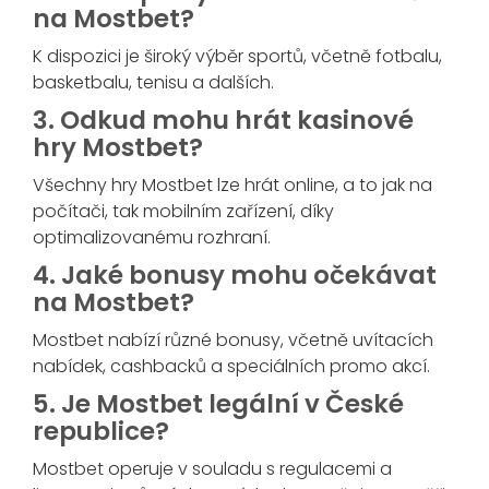
na Mostbet?
K dispozici je široký výběr sportů, včetně fotbalu,
basketbalu, tenisu a dalších.
3. Odkud mohu hrát kasinové
hry Mostbet?
Všechny hry Mostbet lze hrát online, a to jak na
počítači, tak mobilním zařízení, díky
optimalizovanému rozhraní.
4. Jaké bonusy mohu očekávat
na Mostbet?
Mostbet nabízí různé bonusy, včetně uvítacích
nabídek, cashbacků a speciálních promo akcí.
5. Je Mostbet legální v České
republice?
Mostbet operuje v souladu s regulacemi a