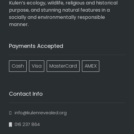
Kulen’s ecology, wildlife, religious and historical
purpose, and stunning natural features in a
socially and environmentally responsible
manner.
Payments Accepted
Cash
Visa
MasterCard
AMEX
Contact Info
info@kulenrevealed.org
016 237 864