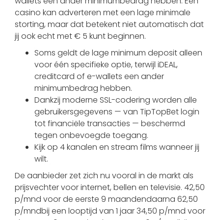
wallets een ander minimumbedrag hebben. Een
casino kan adverteren met een lage minimale
storting, maar dat betekent niet automatisch dat
jij ook echt met € 5 kunt beginnen.
Soms geldt de lage minimum deposit alleen
voor één specifieke optie, terwijl iDEAL,
creditcard of e-wallets een ander
minimumbedrag hebben.
Dankzij moderne SSL-codering worden alle
gebruikersgegevens — van TipTopBet login
tot financiële transacties — beschermd
tegen onbevoegde toegang.
Kijk op 4 kanalen en stream films wanneer jij
wilt.
De aanbieder zet zich nu vooral in de markt als
prijsvechter voor internet, bellen en televisie. 42,50
p/mnd voor de eerste 9 maandendaarna 62,50
p/mndbij een looptijd van 1 jaar 34,50 p/mnd voor