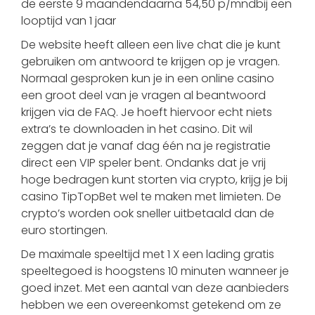
de eerste 9 maandendaarna 54,50 p/mndbij een
looptijd van 1 jaar
De website heeft alleen een live chat die je kunt
gebruiken om antwoord te krijgen op je vragen.
Normaal gesproken kun je in een online casino
een groot deel van je vragen al beantwoord
krijgen via de FAQ. Je hoeft hiervoor echt niets
extra’s te downloaden in het casino. Dit wil
zeggen dat je vanaf dag één na je registratie
direct een VIP speler bent. Ondanks dat je vrij
hoge bedragen kunt storten via crypto, krijg je bij
casino TipTopBet wel te maken met limieten. De
crypto’s worden ook sneller uitbetaald dan de
euro stortingen.
De maximale speeltijd met 1 X een lading gratis
speeltegoed is hoogstens 10 minuten wanneer je
goed inzet. Met een aantal van deze aanbieders
hebben we een overeenkomst getekend om ze