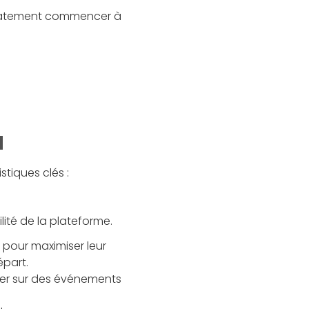
diatement commencer à
u
tiques clés :
ilité de la plateforme.
 pour maximiser leur
épart.
ier sur des événements