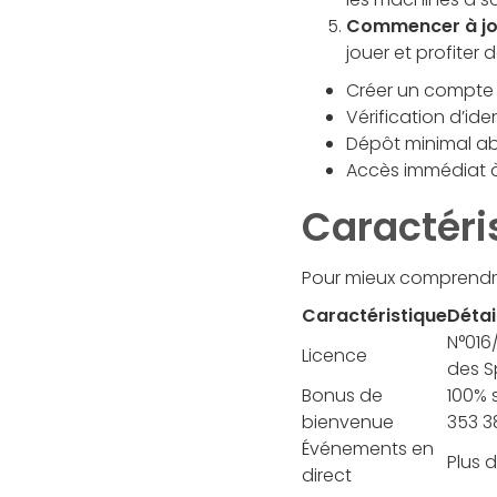
Commencer à jou
jouer et profiter
Créer un compte 
Vérification d’ide
Dépôt minimal ab
Accès immédiat à
Caractéri
Pour mieux comprendre
Caractéristique
Détai
N°016
Licence
des Sp
Bonus de
100% 
bienvenue
353 3
Événements en
Plus 
direct