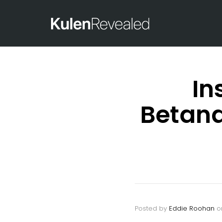
In
Betand
Posted by
Eddie Roohan
o