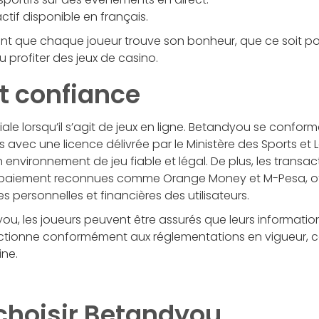
ctif disponible en français.
t que chaque joueur trouve son bonheur, que ce soit pou
 profiter des jeux de casino.
et confiance
diale lorsqu’il s’agit de jeux en ligne. Betandyou se confo
tes avec une licence délivrée par le Ministère des Sports et 
 environnement de jeu fiable et légal. De plus, les transa
 paiement reconnues comme Orange Money et M-Pesa, off
 personnelles et financières des utilisateurs.
ou, les joueurs peuvent être assurés que leurs informati
ctionne conformément aux réglementations en vigueur, co
ine.
choisir Betandyou