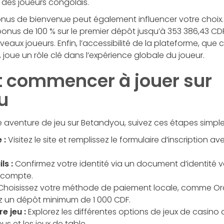
des joueurs congolais.
bonus de bienvenue peut également influencer votre choix
nus de 100 % sur le premier dépôt jusqu’à 353 386,43 CDF,
eaux joueurs. Enfin, l’accessibilité de la plateforme, que 
 joue un rôle clé dans l’expérience globale du joueur.
commencer à jouer sur
u
aventure de jeu sur Betandyou, suivez ces étapes simple
 :
Visitez le site et remplissez le formulaire d’inscription a
ls :
Confirmez votre identité via un document d’identité va
e compte.
hoisissez votre méthode de paiement locale, comme O
ez un dépôt minimum de 1 000 CDF.
e jeu :
Explorez les différentes options de jeux de casino 
us et les jeux de table.