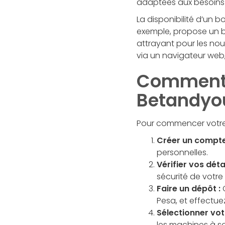
adaptées aux besoins 
La disponibilité d’un 
exemple, propose un bo
attrayant pour les nouv
via un navigateur web,
Comment 
Betandyo
Pour commencer votre 
Créer un compte
personnelles.
Vérifier vos détai
sécurité de votr
Faire un dépôt :
C
Pesa, et effectu
Sélectionner votr
les machines à so