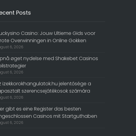
ecent Posts
uckysino Casino: Jouw Ultieme Gids voor
rote Overwinningen in Online Gokken
gust 6, 2026
pnå øget nydelse med Shakebet Casinos
pilstrategier
gust 6, 2026
z izekkorokhangulatok.hu jelentősége a
apasztalt szerencsejátékosok számára
gust 6, 2026
ier gibt es eine Register das besten
ngeschlossen Casinos mit Startguthaben
gust 6, 2026