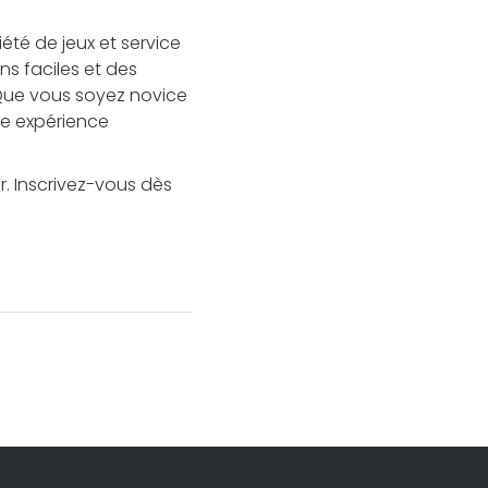
été de jeux et service
ns faciles et des
. Que vous soyez novice
ne expérience
r. Inscrivez-vous dès