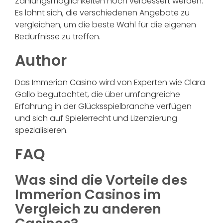
Zahlungsmöglichkeiten noch verbessert werden.
Es lohnt sich, die verschiedenen Angebote zu
vergleichen, um die beste Wahl für die eigenen
Bedürfnisse zu treffen.
Author
Das Immerion Casino wird von Experten wie Clara
Gallo begutachtet, die über umfangreiche
Erfahrung in der Glücksspielbranche verfügen
und sich auf Spielerrecht und Lizenzierung
spezialisieren.
FAQ
Was sind die Vorteile des
Immerion Casinos im
Vergleich zu anderen