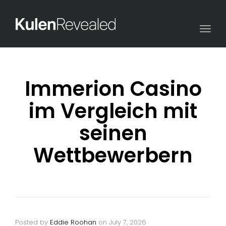
Togg
navi
Immerion Casino
im Vergleich mit
seinen
Wettbewerbern
Posted by
Eddie Roohan
on
July 7, 2026