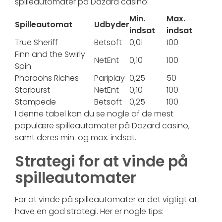
spilleautomater på Dazard casino:
Min.
Max.
Spilleautomat
Udbyder
indsat
indsat
True Sheriff
Betsoft
0,01
100
Finn and the Swirly
NetEnt
0,10
100
Spin
Pharaohs Riches
Pariplay
0,25
50
Starburst
NetEnt
0,10
100
Stampede
Betsoft
0,25
100
I denne tabel kan du se nogle af de mest
populære spilleautomater på Dazard casino,
samt deres min. og max. indsat.
Strategi for at vinde på
spilleautomater
For at vinde på spilleautomater er det vigtigt at
have en god strategi. Her er nogle tips: