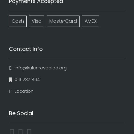
Payments Accepted
Cash
Visa
MasterCard
AMEX
Contact Info
info@kulenrevealed.org
016 237 864
Location
Be Social