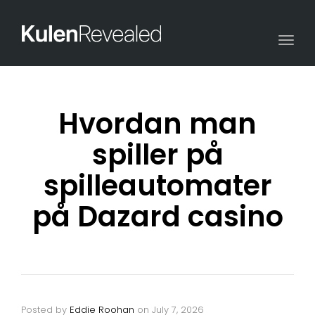
Togg
navi
Hvordan man
spiller på
spilleautomater
på Dazard casino
Posted by
Eddie Roohan
on
July 7, 2026