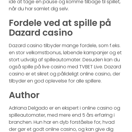
idé at tage en pause og komme tilbage til spillet,
når du har samlet dig selv.
Fordele ved at spille på
Dazard casino
Dazard casino tilbyder mange fordele, som f.eks.
en stor velkomstbonus, løbende kampanjer og et
stort udvalg af spilleautomater. Desuden kan du
også spille på live casino med TVBET Live. Dazard
casino er et sikret og pålideligt online casino, der
tilbyder en god oplevelse for alle spillere.
Author
Adriana Delgado er en ekspert i online casino og
spilleautomater, med mere end 5 års erfaring i
branchen. Hun har en dyb forståelse for, hvad
der gør et godt online casino, og kan give dig