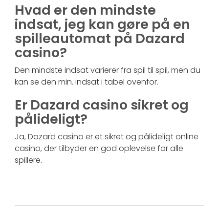
Hvad er den mindste
indsat, jeg kan gøre på en
spilleautomat på Dazard
casino?
Den mindste indsat varierer fra spil til spil, men du
kan se den min. indsat i tabel ovenfor.
Er Dazard casino sikret og
pålideligt?
Ja, Dazard casino er et sikret og pålideligt online
casino, der tilbyder en god oplevelse for alle
spillere.