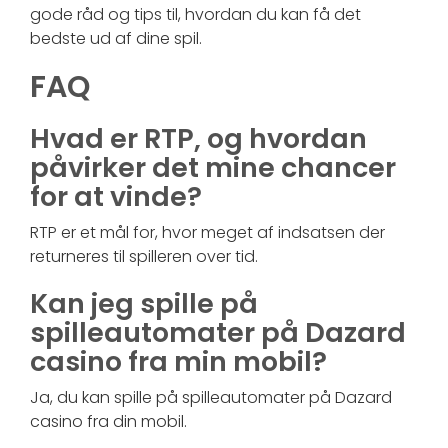
gode råd og tips til, hvordan du kan få det
bedste ud af dine spil.
FAQ
Hvad er RTP, og hvordan
påvirker det mine chancer
for at vinde?
RTP er et mål for, hvor meget af indsatsen der
returneres til spilleren over tid.
Kan jeg spille på
spilleautomater på Dazard
casino fra min mobil?
Ja, du kan spille på spilleautomater på Dazard
casino fra din mobil.