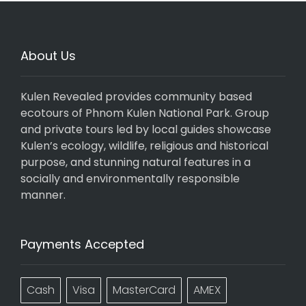
About Us
Kulen Revealed provides community based
ecotours of Phnom Kulen National Park. Group
and private tours led by local guides showcase
Kulen’s ecology, wildlife, religious and historical
purpose, and stunning natural features in a
socially and environmentally responsible
manner.
Payments Accepted
Cash
Visa
MasterCard
AMEX