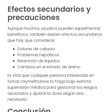
Efectos secundarios y
precauciones
Aunque muchos usuarios pueden experimentar
beneficios, también existen efectos secundarios
que hay que considerar:
Dolores de cabeza
Problemas hepáticos
Retención de líquidos
Cambios en el estado de ánimo
Es vital que cualquier persona interesada en
tomar Oxymetholone lo haga bajo estricta
supervisión médica para gestionar los riesgos
asociados y ajustar la dosis según sea
necesario.
Conclusión