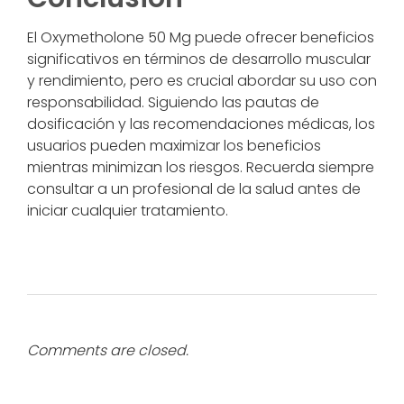
El Oxymetholone 50 Mg puede ofrecer beneficios
significativos en términos de desarrollo muscular
y rendimiento, pero es crucial abordar su uso con
responsabilidad. Siguiendo las pautas de
dosificación y las recomendaciones médicas, los
usuarios pueden maximizar los beneficios
mientras minimizan los riesgos. Recuerda siempre
consultar a un profesional de la salud antes de
iniciar cualquier tratamiento.
Comments are closed.