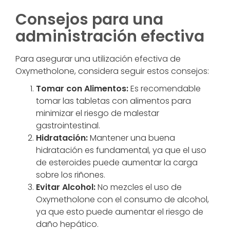
Consejos para una
administración efectiva
Para asegurar una utilización efectiva de
Oxymetholone, considera seguir estos consejos:
Tomar con Alimentos:
Es recomendable
tomar las tabletas con alimentos para
minimizar el riesgo de malestar
gastrointestinal.
Hidratación:
Mantener una buena
hidratación es fundamental, ya que el uso
de esteroides puede aumentar la carga
sobre los riñones.
Evitar Alcohol:
No mezcles el uso de
Oxymetholone con el consumo de alcohol,
ya que esto puede aumentar el riesgo de
daño hepático.