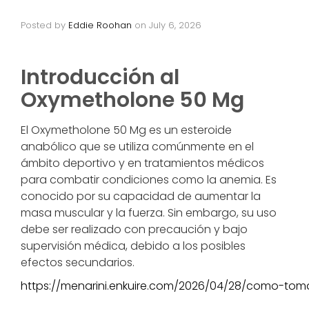
Posted by
Eddie Roohan
on
July 6, 2026
Introducción al
Oxymetholone 50 Mg
El Oxymetholone 50 Mg es un esteroide
anabólico que se utiliza comúnmente en el
ámbito deportivo y en tratamientos médicos
para combatir condiciones como la anemia. Es
conocido por su capacidad de aumentar la
masa muscular y la fuerza. Sin embargo, su uso
debe ser realizado con precaución y bajo
supervisión médica, debido a los posibles
efectos secundarios.
https://menarini.enkuire.com/2026/04/28/como-t