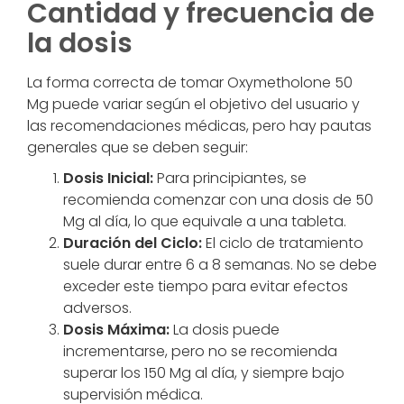
Cantidad y frecuencia de
la dosis
La forma correcta de tomar Oxymetholone 50
Mg puede variar según el objetivo del usuario y
las recomendaciones médicas, pero hay pautas
generales que se deben seguir:
Dosis Inicial:
Para principiantes, se
recomienda comenzar con una dosis de 50
Mg al día, lo que equivale a una tableta.
Duración del Ciclo:
El ciclo de tratamiento
suele durar entre 6 a 8 semanas. No se debe
exceder este tiempo para evitar efectos
adversos.
Dosis Máxima:
La dosis puede
incrementarse, pero no se recomienda
superar los 150 Mg al día, y siempre bajo
supervisión médica.