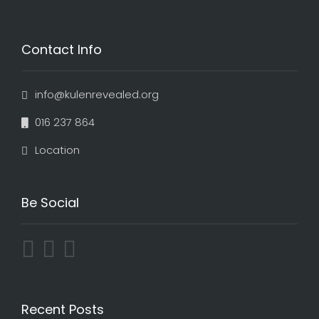
Contact Info
info@kulenrevealed.org
016 237 864
Location
Be Social
Recent Posts