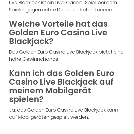
Live Blackjack ist ein Live-Casino-Spiel, bei dem
Spieler gegen echte Dealer antreten können.
Welche Vorteile hat das
Golden Euro Casino Live
Blackjack?
Das Golden Euro Casino Live Blackjack bietet eine
hohe Gewinnchance.
Kann ich das Golden Euro
Casino Live Blackjack auf
meinem Mobilgerät
spielen?
Ja, das Golden Euro Casino Live Blackjack kann
auf Mobilgeräten gespielt werden.