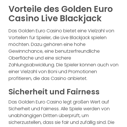
Vorteile des Golden Euro
Casino Live Blackjack
Das Golden Euro Casino bietet eine Vielzahl von
Vorteilen für Spieler, die Live Blackjack spielen
möchten. Dazu gehören eine hohe
Gewinnchance, eine benutzerfreundliche
Oberfläche und eine sichere
Zahlungsabwicklung. Die Spieler können auch von
einer Vielzahl von Boni und Promotionen
profitieren, die das Casino anbietet.
Sicherheit und Fairness
Das Golden Euro Casino legt großen Wert auf
Sicherheit und Fairness. Alle Spiele werden von
unabhängigen Dritten überprüft, um
sicherzustellen, dass sie fair und zufällig sind. Die