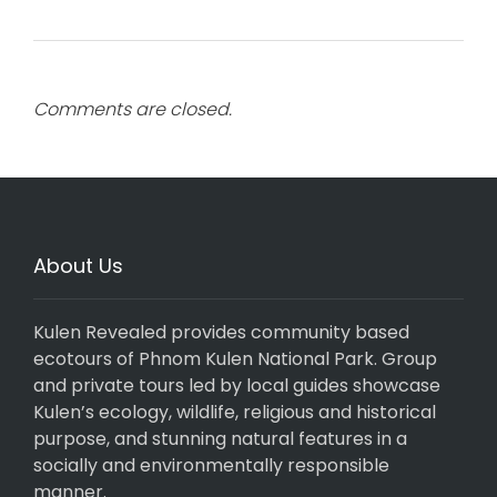
Comments are closed.
About Us
Kulen Revealed provides community based
ecotours of Phnom Kulen National Park. Group
and private tours led by local guides showcase
Kulen’s ecology, wildlife, religious and historical
purpose, and stunning natural features in a
socially and environmentally responsible
manner.