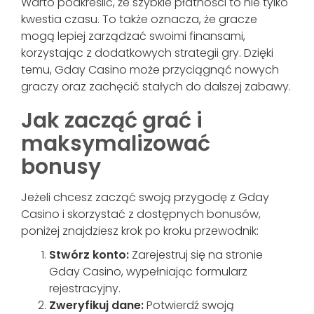
Warto podkreślić, że szybkie płatności to nie tylko
kwestia czasu. To także oznacza, że ​​gracze
mogą lepiej zarządzać swoimi finansami,
korzystając z dodatkowych strategii gry. Dzięki
temu, Gday Casino może przyciągnąć nowych
graczy oraz zachęcić stałych do dalszej zabawy.
Jak zacząć grać i
maksymalizować
bonusy
Jeżeli chcesz zacząć swoją przygodę z Gday
Casino i skorzystać z dostępnych bonusów,
poniżej znajdziesz krok po kroku przewodnik:
Stwórz konto:
Zarejestruj się na stronie
Gday Casino, wypełniając formularz
rejestracyjny.
Zweryfikuj dane:
Potwierdź swoją