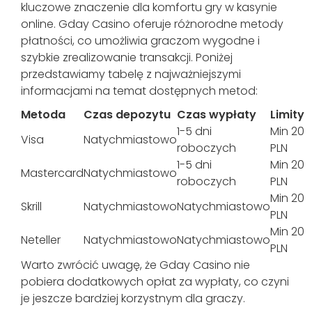
kluczowe znaczenie dla komfortu gry w kasynie
online. Gday Casino oferuje różnorodne metody
płatności, co umożliwia graczom wygodne i
szybkie zrealizowanie transakcji. Poniżej
przedstawiamy tabelę z najważniejszymi
informacjami na temat dostępnych metod:
Metoda
Czas depozytu
Czas wypłaty
Limity
1-5 dni
Min 20
Visa
Natychmiastowo
roboczych
PLN
1-5 dni
Min 20
Mastercard
Natychmiastowo
roboczych
PLN
Min 20
Skrill
Natychmiastowo
Natychmiastowo
PLN
Min 20
Neteller
Natychmiastowo
Natychmiastowo
PLN
Warto zwrócić uwagę, że Gday Casino nie
pobiera dodatkowych opłat za wypłaty, co czyni
je jeszcze bardziej korzystnym dla graczy.