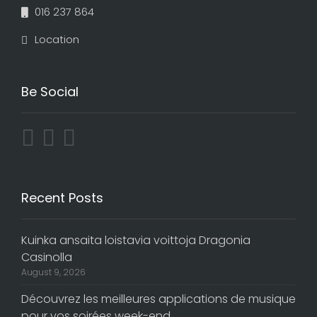
016 237 864
Location
Be Social
Recent Posts
Kuinka ansaita loistavia voittoja Dragonia
Casinolla
August 9, 2026
Découvrez les meilleures applications de musique
pour vos soirées week-end