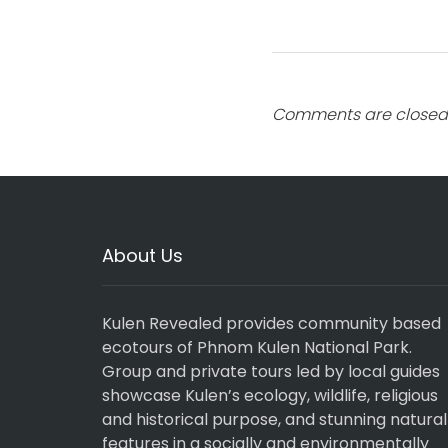
Comments are closed
About Us
Kulen Revealed provides community based
ecotours of Phnom Kulen National Park.
Group and private tours led by local guides
showcase Kulen’s ecology, wildlife, religious
and historical purpose, and stunning natural
features in a socially and environmentally