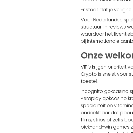
Er staat dat je veiligh
Voor Nederlandse spele
structuur. In review
waardoor het licentiebe
bij internationale aanb
Onze welk
VIP’s krijgen prioritei
Crypto is snelst voor 
toestel.
Incognito gokcasino sp
Peraplay gokcasino krak
specialiteit en vitami
ondenkbaar dat popula
films, strips of zelfs
pick-and-win games zij