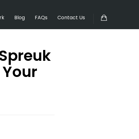
rk
Blog
FAQs
Contact Us
 Spreuk
 Your