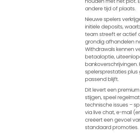
houden met het plot. 
andere tijd of plaats.
Nieuwe spelers verkrij
initiële deposits, waa
team streeft er actief
grondig afhandelen na
Withdrawals kennen ve
betaaloptie, uiteenlop
bankoverschrijvingen. 
spelersprestaties plus
passend blijft.
Dit levert een premiu
stijgen, speel regelma
technische issues – sp
via live chat, e-mail (
creëert een gevoel van 
standaard promoties.