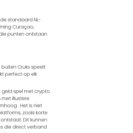
p de standaard NL-
aming Curaçao,
p die punten ontstaan
 buiten Cruks speelt.
t perfect op elk
t geld spel met crypto.
 met illustere
mhoog . Het is niet
atforms, zoals korte
 ontstaat. Dit kunnen
es die direct verband