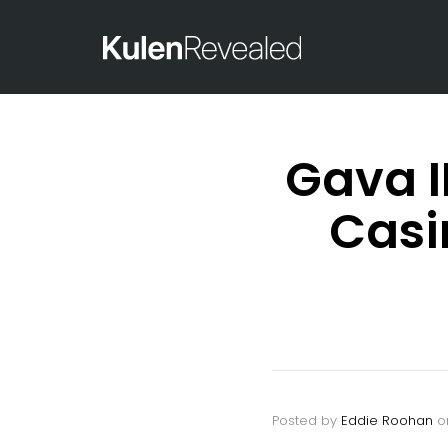
Gava I
Casi
Posted by
Eddie Roohan
o