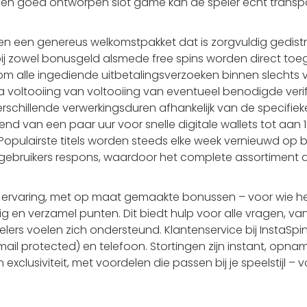
Een goed ontworpen slot game kan de speler echt transp
gen een genereus welkomstpakket dat is zorgvuldig gedist
rbij zowel bonusgeld alsmede free spins worden direct toe
 om alle ingediende uitbetalingsverzoeken binnen slechts v
 voltooiing van voltooiing van eventueel benodigde veri
rschillende verwerkingsduren afhankelijk van de specifie
end van een paar uur voor snelle digitale wallets tot aan 1
Populairste titels worden steeds elke week vernieuwd op 
 gebruikers respons, waardoor het complete assortiment ac
m ervaring, met op maat gemaakte bonussen – voor wie het
tig en verzamel punten. Dit biedt hulp voor alle vragen, v
elers voelen zich ondersteund. Klantenservice bij InstaSpi
email protected) en telefoon. Stortingen zijn instant, opnam
exclusiviteit, met voordelen die passen bij je speelstijl – 