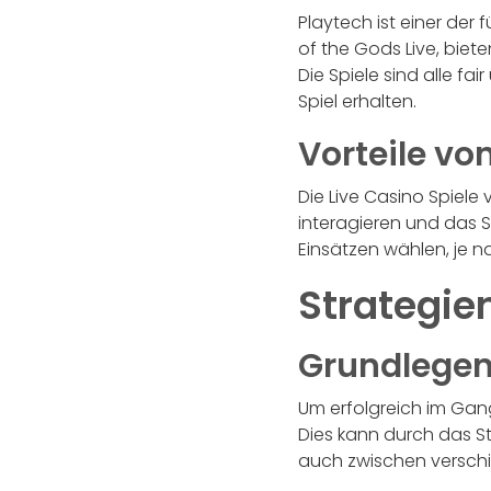
Playtech ist einer der 
of the Gods Live, biet
Die Spiele sind alle fa
Spiel erhalten.
Vorteile vo
Die Live Casino Spiele 
interagieren und das S
Einsätzen wählen, je 
Strategie
Grundlegen
Um erfolgreich im Gang
Dies kann durch das St
auch zwischen verschi