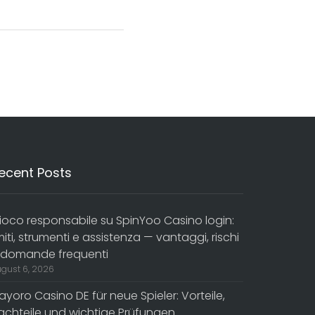
ecent Posts
ioco responsabile su SpinYoo Casino login:
imiti, strumenti e assistenza — vantaggi, rischi
 domande frequenti
gust 6, 2026
layoro Casino DE für neue Spieler: Vorteile,
achteile und wichtige Prüfungen