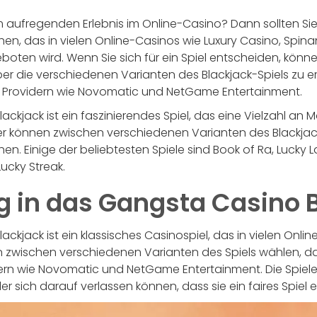
 aufregenden Erlebnis im Online-Casino? Dann sollten Si
hen, das in vielen Online-Casinos wie Luxury Casino, Spi
oten wird. Wenn Sie sich für ein Spiel entscheiden, könn
r die verschiedenen Varianten des Blackjack-Spiels zu e
 Providern wie Novomatic und NetGame Entertainment.
ckjack ist ein faszinierendes Spiel, das eine Vielzahl an M
er können zwischen verschiedenen Varianten des Blackjack
n. Einige der beliebtesten Spiele sind Book of Ra, Lucky 
ucky Streak.
g in das Gangsta Casino 
ckjack ist ein klassisches Casinospiel, das in vielen On
en zwischen verschiedenen Varianten des Spiels wählen, d
rn wie Novomatic und NetGame Entertainment. Die Spiele s
ler sich darauf verlassen können, dass sie ein faires Spiel e