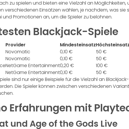
nfach zu spielen und bieten eine Vielzahl an Möglichkeiten
en verschiedenen Einsätzen wählen, je nachdem, was sie s
i und Promotionen an, um die Spieler zu belohnen.
btesten Blackjack-Spiele
Provider
Mindesteinsatz
Höchsteinsat
Novomatic
0,10 €
50 €
Novomatic
0,10 €
50 €
nce
NetGame Entertainment
0,20 €
100 €
NetGame Entertainment
0,10 €
50 €
le sind nur einige Beispiele für die Vielzahl an Blackjack-S
den. Die Spieler können zwischen verschiedenen Variant
uchen.
no Erfahrungen mit Playte
at und Age of the Gods Live