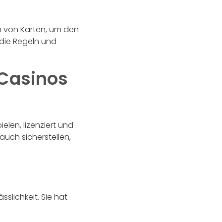
en von Karten, um den
e die Regeln und
-Casinos
ielen, lizenziert und
n auch sicherstellen,
slichkeit. Sie hat