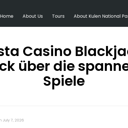
Home
About Us
Tours
About Kulen National Pa
ta Casino Blackjac
ick über die spann
Spiele
n
July 7, 2026