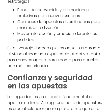
estrategias.
Bonos de bienvenida y promociones
exclusivas para nuevos usuarios
Opciones de apuestas diversificadas para
maximizar la diversión
Mayor interacción y emoción durante los
partidos
Estas ventajas hacen que las apuestas durante
el Mundial sean una experiencia atractiva tanto
para nuevos apostadores como para aquellos
con más experiencia.
Confianza y seguridad
en las apuestas
La seguridad es un aspecto fundamental al
apostar en línea. Al elegir una casa de apuestas,
es crucial seleccionar una plataforma que esté