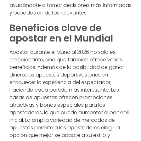
ayudándote a tomar decisiones más informadas
y basadas en datos relevantes.
Beneficios clave de
apostar en el Mundial
Apostar durante el Mundial 2026 no solo es
emocionante, sino que también ofrece varios
beneficios. Además de la posibilidad de ganar
dinero, las apuestas deportivas pueden
enriquecer la experiencia del espectador,
haciendo cada partido más interesante. Las
casas de apuestas ofrecen promociones
atractivas y bonos especiales para los
apostadores, lo que puede aumentar el bankroll
inicial. La amplia variedad de mercados de
apuestas permite a los apostadores elegir la
opción que mejor se adapte a su estilo y