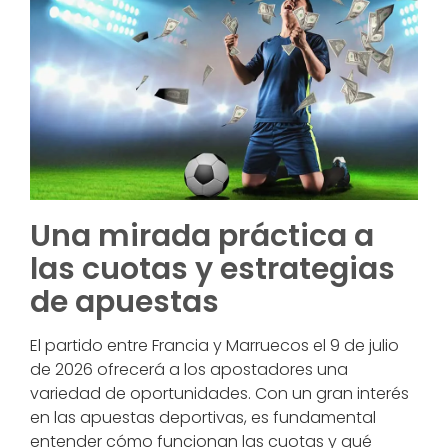
Una mirada práctica a
las cuotas y estrategias
de apuestas
El partido entre Francia y Marruecos el 9 de julio
de 2026 ofrecerá a los apostadores una
variedad de oportunidades. Con un gran interés
en las apuestas deportivas, es fundamental
entender cómo funcionan las cuotas y qué