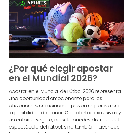
¿Por qué elegir apostar
en el Mundial 2026?
Apostar en el Mundial de Fútbol 2026 representa
una oportunidad emocionante para los
aficionados, combinando pasión deportiva con
la posibilidad de ganar. Con ofertas exclusivas y
un entorno seguro, no solo puedes disfrutar del
espectáculo del fútbol, sino también hacer que