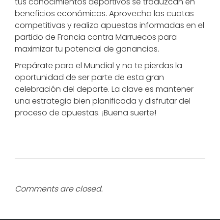
tus conocimientos deportivos se traduzcan en
beneficios económicos. Aprovecha las cuotas
competitivas y realiza apuestas informadas en el
partido de Francia contra Marruecos para
maximizar tu potencial de ganancias.
Prepárate para el Mundial y no te pierdas la
oportunidad de ser parte de esta gran
celebración del deporte. La clave es mantener
una estrategia bien planificada y disfrutar del
proceso de apuestas. ¡Buena suerte!
Comments are closed.