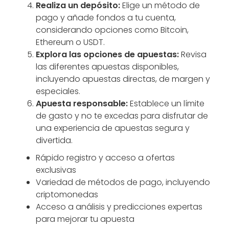
Realiza un depósito:
Elige un método de
pago y añade fondos a tu cuenta,
considerando opciones como Bitcoin,
Ethereum o USDT.
Explora las opciones de apuestas:
Revisa
las diferentes apuestas disponibles,
incluyendo apuestas directas, de margen y
especiales.
Apuesta responsable:
Establece un límite
de gasto y no te excedas para disfrutar de
una experiencia de apuestas segura y
divertida.
Rápido registro y acceso a ofertas
exclusivas
Variedad de métodos de pago, incluyendo
criptomonedas
Acceso a análisis y predicciones expertas
para mejorar tu apuesta