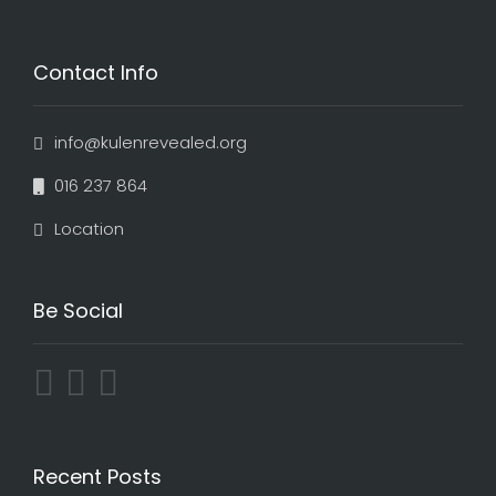
Contact Info
info@kulenrevealed.org
016 237 864
Location
Be Social
Recent Posts