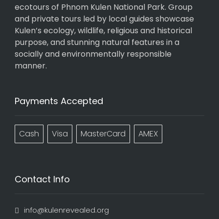
ecotours of Phnom Kulen National Park. Group
and private tours led by local guides showcase
Kulen’s ecology, wildlife, religious and historical
purpose, and stunning natural features in a
socially and environmentally responsible
manner.
Payments Accepted
Cash
Visa
MasterCard
AMEX
Contact Info
info@kulenrevealed.org