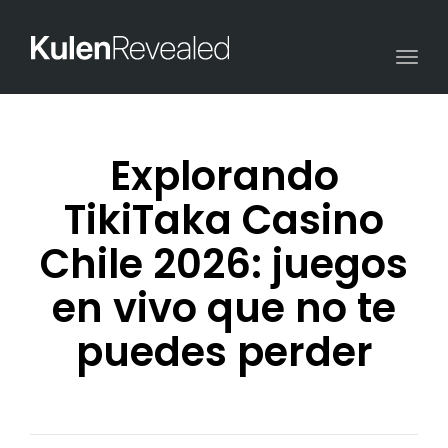
Togg
navi
Explorando
TikiTaka Casino
Chile 2026: juegos
en vivo que no te
puedes perder