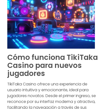
Cómo funciona TikiTaka
Casino para nuevos
jugadores
TikiTaka Casino ofrece una experiencia de
usuario intuitiva y emocionante, ideal para
jugadores novatos. Desde el primer ingreso, se
reconoce por su interfaz moderna y atractiva,
facilitando la navegación a través de sus