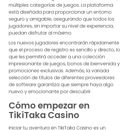
múltiples categorías de juegos. La plataforma
está diseñada para proporcionar un entorno
seguro y amigable, asegurando que todos los
jugadores, sin importar su nivel de experiencia,
puedan disfrutar al máximo.
Los nuevos jugadores encontrarán rápidamente
que el proceso de registro es sencillo y directo, lo
que les permitirá acceder a una colección
impresionante de juegos, bonos de bienvenida y
promociones exclusivas. Además, la variada
selección de títulos de diferentes proveedores
de software garantiza que siempre haya algo
nuevo y emocionante por descubrir.
Cómo empezar en
TikiTaka Casino
Iniciar tu aventura en TikiTaka Casino es un