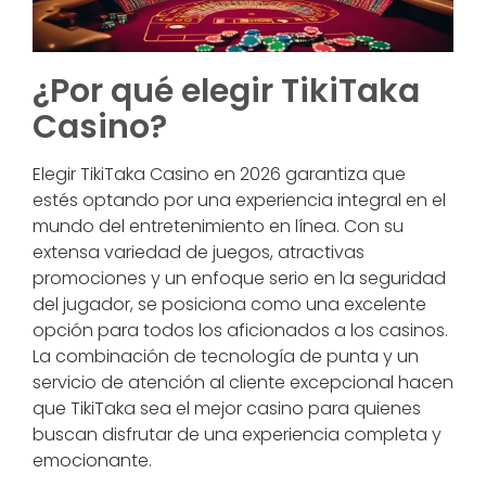
¿Por qué elegir TikiTaka
Casino?
Elegir TikiTaka Casino en 2026 garantiza que
estés optando por una experiencia integral en el
mundo del entretenimiento en línea. Con su
extensa variedad de juegos, atractivas
promociones y un enfoque serio en la seguridad
del jugador, se posiciona como una excelente
opción para todos los aficionados a los casinos.
La combinación de tecnología de punta y un
servicio de atención al cliente excepcional hacen
que TikiTaka sea el mejor casino para quienes
buscan disfrutar de una experiencia completa y
emocionante.