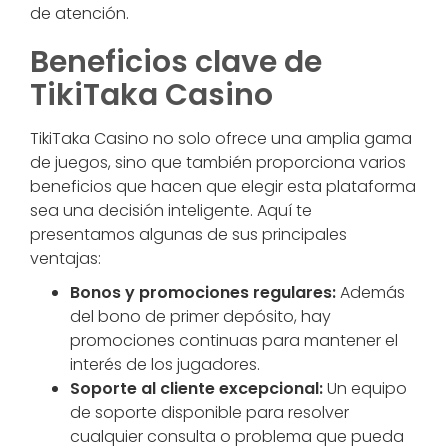
de atención.
Beneficios clave de
TikiTaka Casino
TikiTaka Casino no solo ofrece una amplia gama
de juegos, sino que también proporciona varios
beneficios que hacen que elegir esta plataforma
sea una decisión inteligente. Aquí te
presentamos algunas de sus principales
ventajas:
Bonos y promociones regulares:
Además
del bono de primer depósito, hay
promociones continuas para mantener el
interés de los jugadores.
Soporte al cliente excepcional:
Un equipo
de soporte disponible para resolver
cualquier consulta o problema que pueda