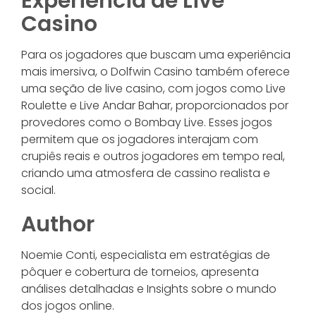
Experiência de Live
Casino
Para os jogadores que buscam uma experiência
mais imersiva, o Dolfwin Casino também oferece
uma seção de live casino, com jogos como Live
Roulette e Live Andar Bahar, proporcionados por
provedores como o Bombay Live. Esses jogos
permitem que os jogadores interajam com
crupiês reais e outros jogadores em tempo real,
criando uma atmosfera de cassino realista e
social.
Author
Noemie Conti, especialista em estratégias de
pôquer e cobertura de torneios, apresenta
análises detalhadas e Insights sobre o mundo
dos jogos online.