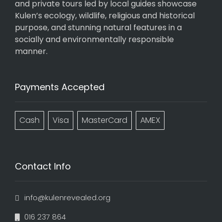
and private tours led by local guides showcase
Kulen’s ecology, wildlife, religious and historical
purpose, and stunning natural features in a
socially and environmentally responsible
manner.
Payments Accepted
Cash
Visa
MasterCard
AMEX
Contact Info
info@kulenrevealed.org
016 237 864