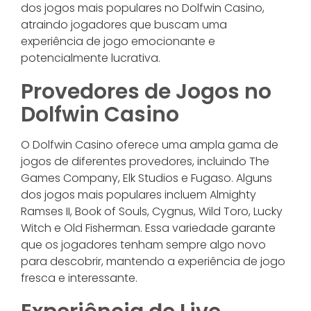
dos jogos mais populares no Dolfwin Casino,
atraindo jogadores que buscam uma
experiência de jogo emocionante e
potencialmente lucrativa.
Provedores de Jogos no
Dolfwin Casino
O Dolfwin Casino oferece uma ampla gama de
jogos de diferentes provedores, incluindo The
Games Company, Elk Studios e Fugaso. Alguns
dos jogos mais populares incluem Almighty
Ramses II, Book of Souls, Cygnus, Wild Toro, Lucky
Witch e Old Fisherman. Essa variedade garante
que os jogadores tenham sempre algo novo
para descobrir, mantendo a experiência de jogo
fresca e interessante.