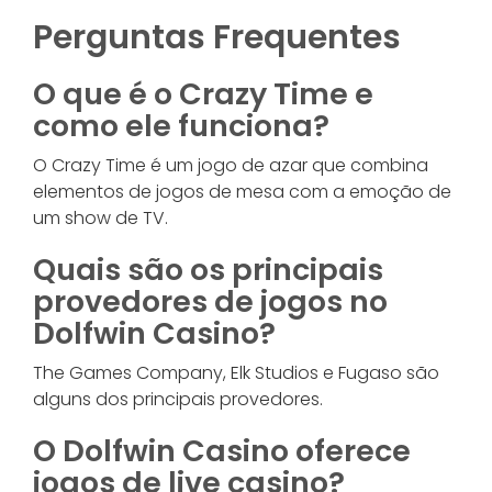
Perguntas Frequentes
O que é o Crazy Time e
como ele funciona?
O Crazy Time é um jogo de azar que combina
elementos de jogos de mesa com a emoção de
um show de TV.
Quais são os principais
provedores de jogos no
Dolfwin Casino?
The Games Company, Elk Studios e Fugaso são
alguns dos principais provedores.
O Dolfwin Casino oferece
jogos de live casino?