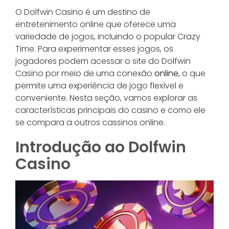
O Dolfwin Casino é um destino de
entretenimento online que oferece uma
variedade de jogos, incluindo o popular Crazy
Time. Para experimentar esses jogos, os
jogadores podem acessar o site do Dolfwin
Casino por meio de uma conexão
online
, o que
permite uma experiência de jogo flexível e
conveniente. Nesta seção, vamos explorar as
características principais do casino e como ele
se compara a outros cassinos online.
Introdução ao Dolfwin
Casino