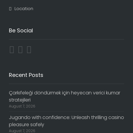
Location
Be Social
Recent Posts
Çarkıfeleği döndürmek için heyecan verici kumar
stratejileri
August 7, 2026
Jugando with confidence: Unleash thrilling casino
pleasure safely
August 7, 2026