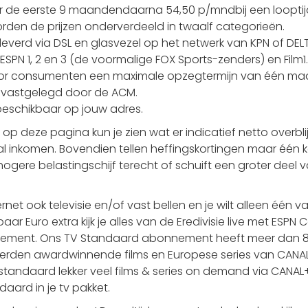
 de eerste 9 maandendaarna 54,50 p/mndbij een looptijd
orden de prijzen onderverdeeld in twaalf categorieën.
leverd via DSL en glasvezel op het netwerk van KPN of DELT
ESPN 1, 2 en 3 (de voormalige FOX Sports-zenders) en Film1.
 voor consumenten een maximale opzegtermijn van één m
 vastgelegd door de ACM.
t beschikbaar op jouw adres.
l op deze pagina kun je zien wat er indicatief netto overblij
inkomen. Bovendien tellen heffingskortingen maar één 
en hogere belastingschijf terecht of schuift een groter deel
rnet ook televisie en/of vast bellen en je wilt alleen één 
r Euro extra kijk je alles van de Eredivisie live met ESPN 
ement. Ons TV Standaard abonnement heeft meer dan 80 
nderden awardwinnende films en Europese series van CANA
tandaard lekker veel films & series on demand via CANAL+! 
ndaard in je tv pakket.