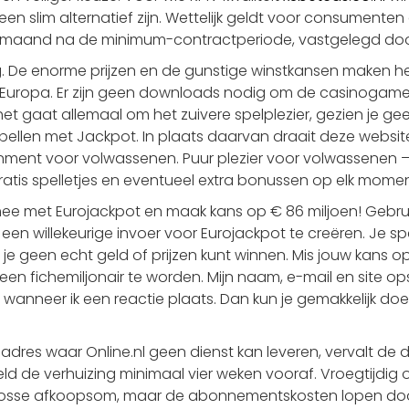
 een slim alternatief zijn. Wettelijk geldt voor consument
 maand na de minimum-contractperiode, vastgelegd doo
ng. De enorme prijzen en de gunstige winstkansen maken h
 in Europa. Er zijn geen downloads nodig om de casinogam
et gaat allemaal om het zuivere spelplezier, gezien je ge
spellen met Jackpot. In plaats daarvan draait deze websit
ainment voor volwassenen. Puur plezier voor volwassenen 
ratis spelletjes en eventueel extra bonussen op elk momen
ee met Eurojackpot en maak kans op € 86 miljoen! Gebru
 willekeurige invoer voor Eurojackpot te creëren. Je spe
je geen echt geld of prijzen kunt winnen. Mis jouw kans op
ft een fichemiljonair te worden. Mijn naam, e-mail en site 
wanneer ik een reactie plaats. Dan kun je gemakkelijk do
n adres waar Online.nl geen dienst kan leveren, vervalt d
eld de verhuizing minimaal vier weken vooraf. Vroegtijdi
 losse afkoopsom, maar de abonnementskosten lopen doo