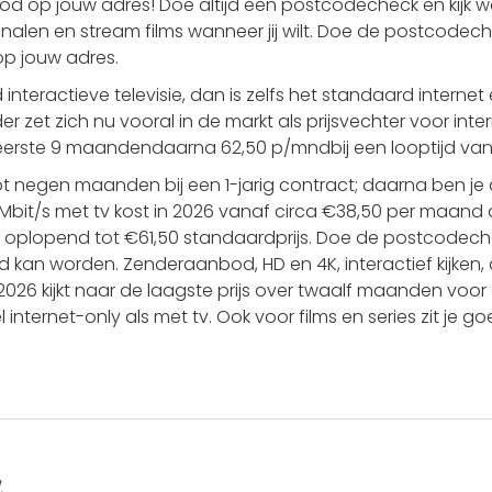
d op jouw adres! Doe altijd een postcodecheck en kijk wa
kanalen en stream films wanneer jij wilt. Doe de postcodec
p jouw adres.
 interactieve televisie, dan is zelfs het standaard internet
r zet zich nu vooral in de markt als prijsvechter voor intern
erste 9 maandendaarna 62,50 p/mndbij een looptijd van 
t negen maanden bij een 1-jarig contract; daarna ben je 
0 Mbit/s met tv kost in 2026 vanaf circa €38,50 per maan
ct, oplopend tot €61,50 standaardprijs. Doe de postcodech
 kan worden. Zenderaanbod, HD en 4K, interactief kijken,
026 kijkt naar de laagste prijs over twaalf maanden voor
nternet-only als met tv. Ook voor films en series zit je goed
.