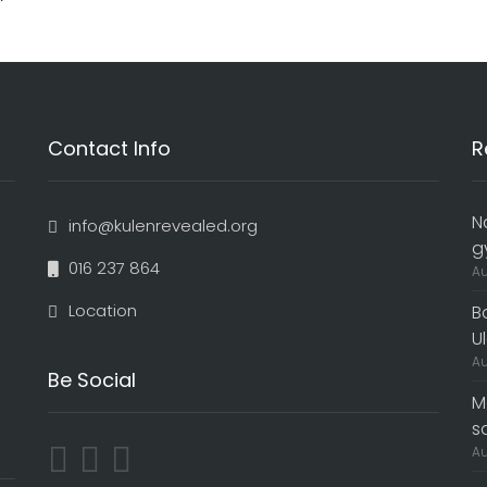
Contact Info
R
N
info@kulenrevealed.org
g
016 237 864
Au
Location
B
U
Au
Be Social
M
s
Au