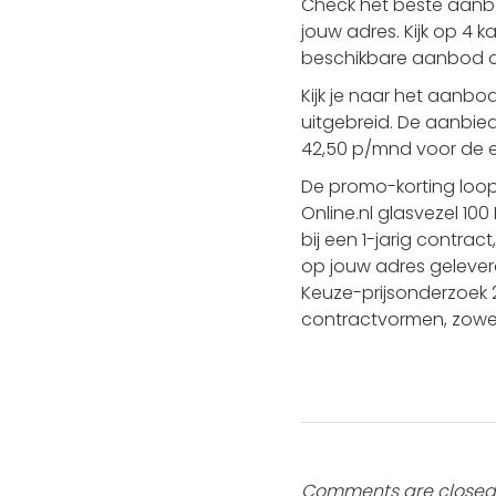
Check het beste aanbo
jouw adres. Kijk op 4 
beschikbare aanbod o
Kijk je naar het aanbod
uitgebreid. De aanbiede
42,50 p/mnd voor de e
De promo-korting loop
Online.nl glasvezel 10
bij een 1-jarig contra
op jouw adres geleverd
Keuze-prijsonderzoek 2
contractvormen, zowel i
Comments are closed