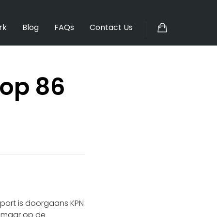
rk
Blog
FAQs
Contact Us
 op 86
pport is doorgaans KPN
 maar op de