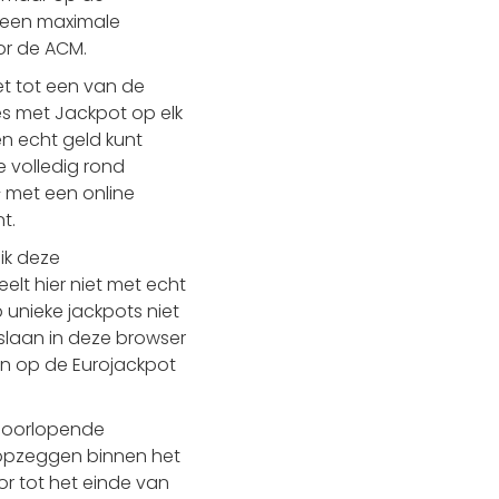
en een maximale
r de ACM.
et tot een van de
es met Jackpot op elk
en echt geld kunt
e volledig rond
– met een online
t.
ik deze
elt hier niet met echt
 unieke jackpots niet
opslaan in deze browser
en op de Eurojackpot
e doorlopende
g opzeggen binnen het
r tot het einde van