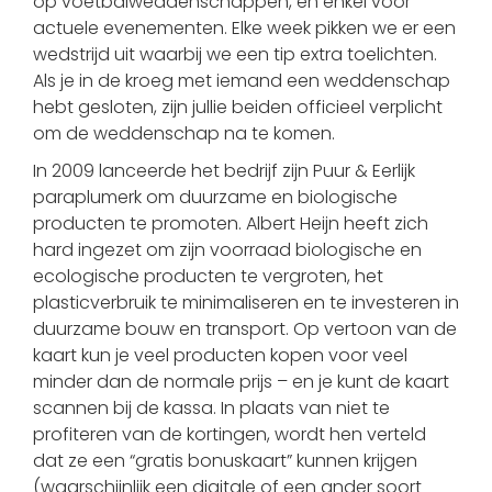
op voetbalweddenschappen, en enkel voor
actuele evenementen. Elke week pikken we er een
wedstrijd uit waarbij we een tip extra toelichten.
Als je in de kroeg met iemand een weddenschap
hebt gesloten, zijn jullie beiden officieel verplicht
om de weddenschap na te komen.
In 2009 lanceerde het bedrijf zijn Puur & Eerlijk
paraplumerk om duurzame en biologische
producten te promoten. Albert Heijn heeft zich
hard ingezet om zijn voorraad biologische en
ecologische producten te vergroten, het
plasticverbruik te minimaliseren en te investeren in
duurzame bouw en transport. Op vertoon van de
kaart kun je veel producten kopen voor veel
minder dan de normale prijs – en je kunt de kaart
scannen bij de kassa. In plaats van niet te
profiteren van de kortingen, wordt hen verteld
dat ze een “gratis bonuskaart” kunnen krijgen
(waarschijnlijk een digitale of een ander soort