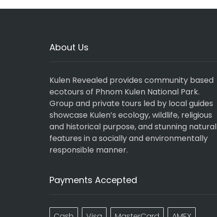
About Us
Kulen Revealed provides community based
ecotours of Phnom Kulen National Park.
Group and private tours led by local guides
showcase Kulen’s ecology, wildlife, religious
and historical purpose, and stunning natural
features in a socially and environmentally
responsible manner.
Payments Accepted
Cash
Visa
MasterCard
AMEX