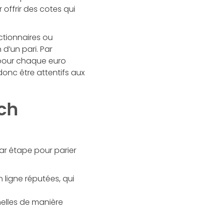
offrir des cotes qui
ctionnaires ou
 d’un pari. Par
e pour chaque euro
donc être attentifs aux
ch
ar étape pour parier
ligne réputées, qui
nelles de manière