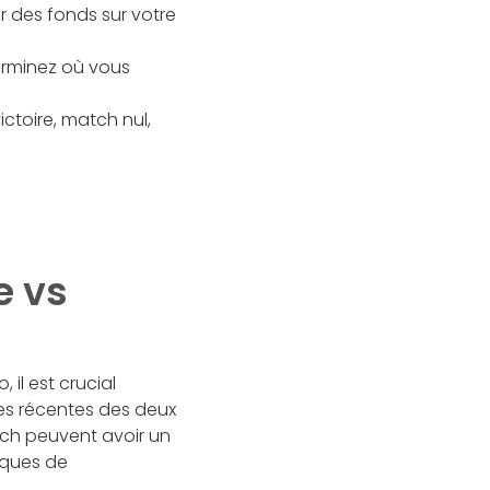
r des fonds sur votre
erminez où vous
ictoire, match nul,
e vs
 il est crucial
ces récentes des deux
tch peuvent avoir un
tiques de