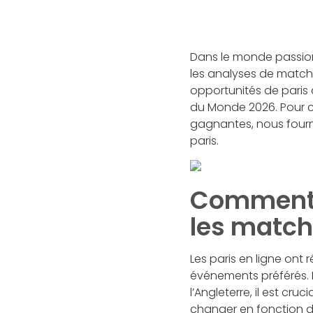
Dans le monde passion
les analyses de match p
opportunités de paris 
du Monde 2026. Pour ceu
gagnantes, nous fourn
paris.
Comment f
les match
Les paris en ligne ont
événements préférés. 
l’Angleterre, il est c
changer en fonction d