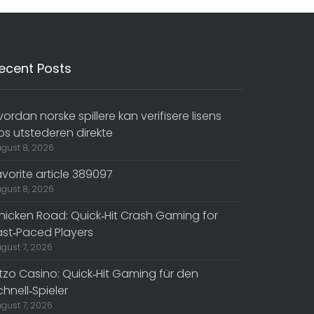
ecent Posts
vordan norske spillere kan verifisere lisens
os utstederen direkte
gust 8, 2026
avorite article 389097
gust 8, 2026
hicken Road: Quick‑Hit Crash Gaming for
ast‑Paced Players
gust 7, 2026
itzo Casino: Quick‑Hit Gaming für den
chnell‑Spieler
gust 7, 2026