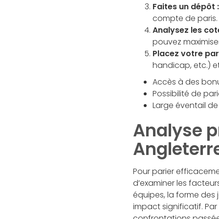
Faites un dépôt :
compte de paris.
Analysez les cote
pouvez maximiser
Placez votre pari
handicap, etc.) e
Accès à des bonu
Possibilité de pa
Large éventail de
Analyse p
Angleterr
Pour parier efficacemen
d’examiner les facteur
équipes, la forme des 
impact significatif. Pa
confrontations passées