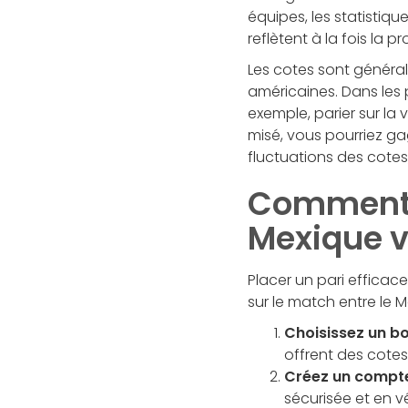
équipes, les statistiq
reflètent à la fois la pr
Les cotes sont général
américaines. Dans les p
exemple, parier sur la
misé, vous pourriez gag
fluctuations des cotes
Comment p
Mexique v
Placer un pari efficac
sur le match entre le Me
Choisissez un bo
offrent des cotes
Créez un compte
sécurisée et en vé