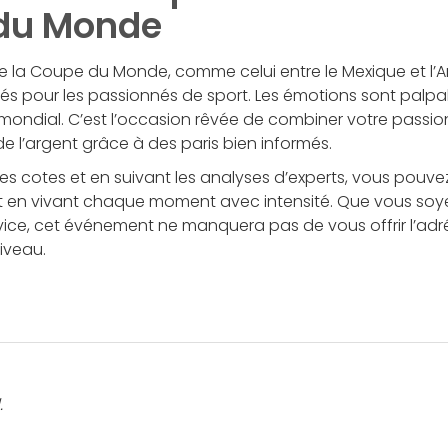
 du Monde
de la Coupe du Monde, comme celui entre le Mexique et l’An
és pour les passionnés de sport. Les émotions sont palpa
mondial. C’est l’occasion rêvée de combiner votre passio
 l’argent grâce à des paris bien informés.
les cotes et en suivant les analyses d’experts, vous pouve
ut en vivant chaque moment avec intensité. Que vous soye
ice, cet événement ne manquera pas de vous offrir l’adr
iveau.
.