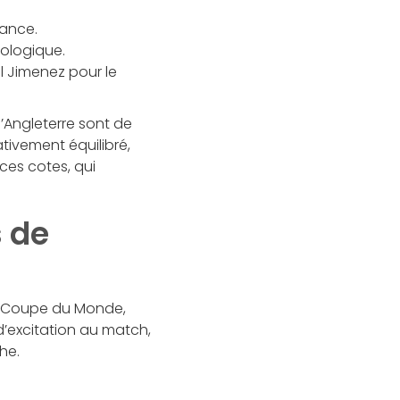
mance.
hologique.
l Jimenez pour le
l’Angleterre sont de
ativement équilibré,
 ces cotes, qui
 de
 la Coupe du Monde,
d’excitation au match,
he.