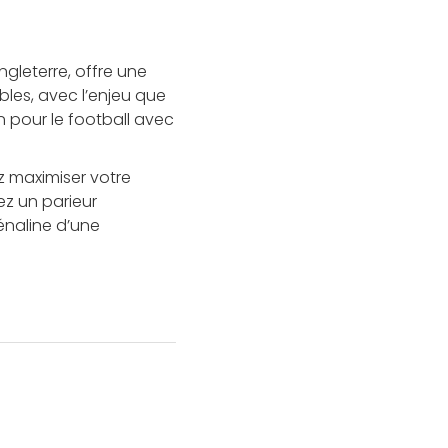
gleterre, offre une
bles, avec l’enjeu que
n pour le football avec
z maximiser votre
z un parieur
énaline d’une