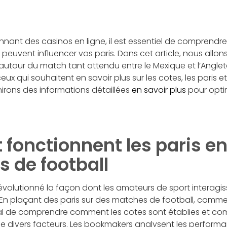
nant des casinos en ligne, il est essentiel de comprendr
euvent influencer vos paris. Dans cet article, nous allons
autour du match tant attendu entre le Mexique et l’Anglet
x qui souhaitent en savoir plus sur les cotes, les paris et
irons des informations détaillées
en savoir plus
pour optim
onctionnent les paris en 
s de football
 révolutionné la façon dont les amateurs de sport interagi
En plaçant des paris sur des matches de football, comme
rucial de comprendre comment les cotes sont établies et c
e divers facteurs. Les bookmakers analysent les perfor