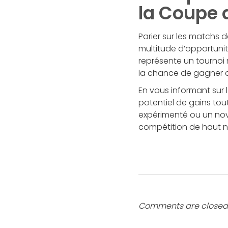
la Coupe
Parier sur les matchs 
multitude d’opportunit
représente un tournoi 
la chance de gagner de
En vous informant sur 
potentiel de gains to
expérimenté ou un nov
compétition de haut n
Comments are closed