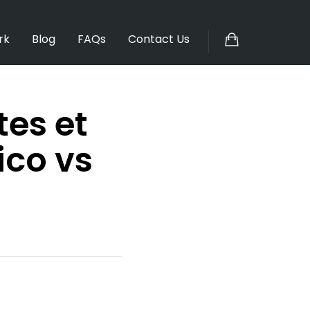
rk
Blog
FAQs
Contact Us
tes et
ico vs