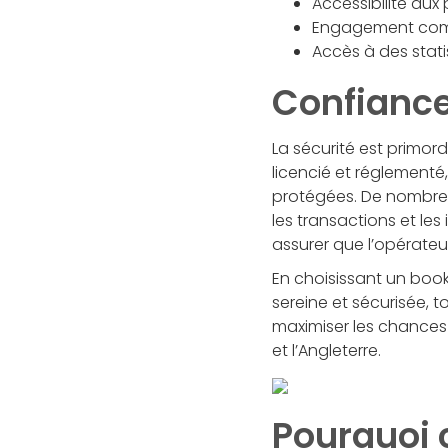
Accessibilité aux 
Engagement commu
Accès à des stati
Confiance 
La sécurité est primor
licencié et réglementé
protégées. De nombreu
les transactions et les
assurer que l’opérateur
En choisissant un book
sereine et sécurisée, 
maximiser les chances
et l’Angleterre.
Pourquoi c