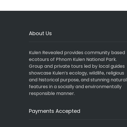
About Us
Kulen Revealed provides community based
ecotours of Phnom Kulen National Park.
Group and private tours led by local guides
showcase Kulen’s ecology, wildlife, religious
and historical purpose, and stunning natural
features in a socially and environmentally
responsible manner.
Payments Accepted