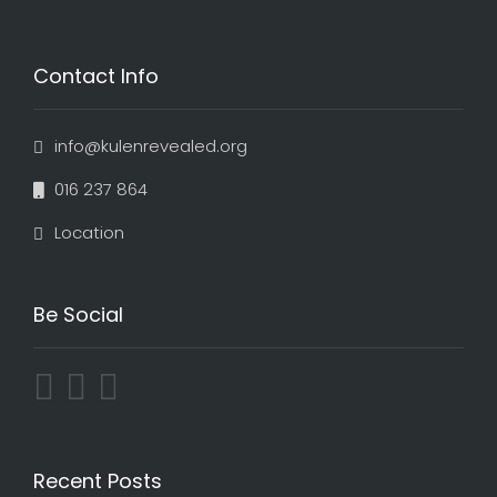
Contact Info
info@kulenrevealed.org
016 237 864
Location
Be Social
Recent Posts