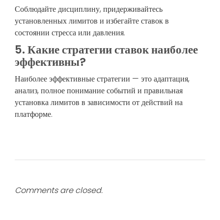
Соблюдайте дисциплину, придерживайтесь
установленных лимитов и избегайте ставок в
состоянии стресса или давления.
5. Какие стратегии ставок наиболее
эффективны?
Наиболее эффективные стратегии — это адаптация,
анализ, полное понимание событий и правильная
установка лимитов в зависимости от действий на
платформе.
Comments are closed.