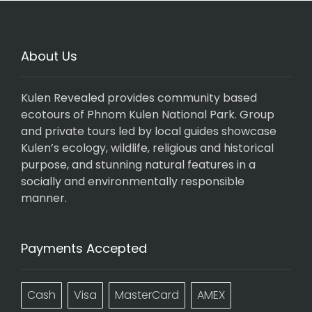
About Us
Kulen Revealed provides community based
ecotours of Phnom Kulen National Park. Group
and private tours led by local guides showcase
Kulen’s ecology, wildlife, religious and historical
purpose, and stunning natural features in a
socially and environmentally responsible
manner.
Payments Accepted
Cash
Visa
MasterCard
AMEX