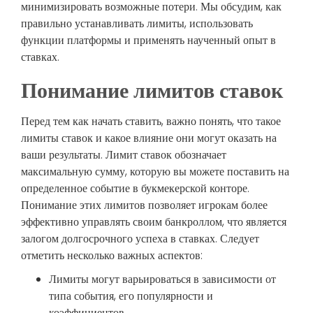
минимизировать возможные потери. Мы обсудим, как
правильно устанавливать лимиты, использовать
функции платформы и применять наученный опыт в
ставках.
Понимание лимитов ставок
Перед тем как начать ставить, важно понять, что такое
лимиты ставок и какое влияние они могут оказать на
ваши результаты. Лимит ставок обозначает
максимальную сумму, которую вы можете поставить на
определенное событие в букмекерской конторе.
Понимание этих лимитов позволяет игрокам более
эффективно управлять своим банкроллом, что является
залогом долгосрочного успеха в ставках. Следует
отметить несколько важных аспектов:
Лимиты могут варьироваться в зависимости от
типа события, его популярности и
коэффициентов.