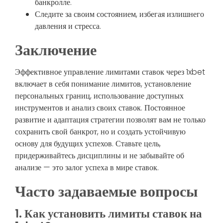
банкролле.
Следите за своим состоянием, избегая излишнего
давления и стресса.
Заключение
Эффективное управление лимитами ставок через 1xbet
включает в себя понимание лимитов, установление
персональных границ, использование доступных
инструментов и анализ своих ставок. Постоянное
развитие и адаптация стратегии позволят вам не только
сохранить свой банкрот, но и создать устойчивую
основу для будущих успехов. Ставьте цель,
придерживайтесь дисциплины и не забывайте об
анализе — это залог успеха в мире ставок.
Часто задаваемые вопросы
1. Как установить лимиты ставок на