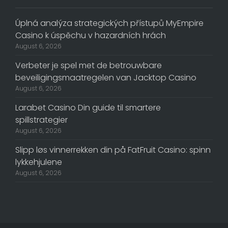
Úplná analýza strategických přístupů MyEmpire
Casino k úspěchu v hazardních hrách
August 6, 2026
Verbeter je spel met de betrouwbare
beveiligingsmaatregelen van Jacktop Casino
August 6, 2026
Larabet Casino Din guide til smartere
spillstrategier
August 6, 2026
Slipp løs vinnerrekken din på FatFruit Casino: spinn
lykkehjulene
August 6, 2026