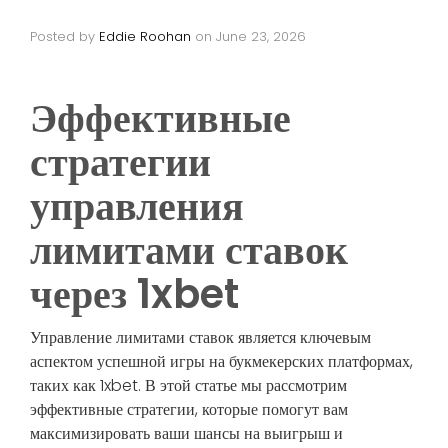
Posted by
Eddie Roohan
on
June 23, 2026
Эффективные
стратегии
управления
лимитами ставок
через 1xbet
Управление лимитами ставок является ключевым
аспектом успешной игры на букмекерских платформах,
таких как 1xbet. В этой статье мы рассмотрим
эффективные стратегии, которые помогут вам
максимизировать ваши шансы на выигрыш и