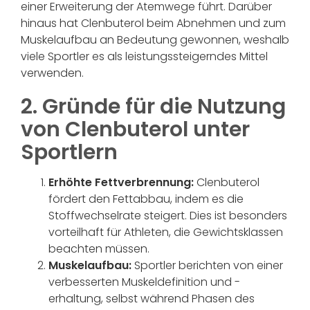
einer Erweiterung der Atemwege führt. Darüber
hinaus hat Clenbuterol beim Abnehmen und zum
Muskelaufbau an Bedeutung gewonnen, weshalb
viele Sportler es als leistungssteigerndes Mittel
verwenden.
2. Gründe für die Nutzung
von Clenbuterol unter
Sportlern
Erhöhte Fettverbrennung:
Clenbuterol
fördert den Fettabbau, indem es die
Stoffwechselrate steigert. Dies ist besonders
vorteilhaft für Athleten, die Gewichtsklassen
beachten müssen.
Muskelaufbau:
Sportler berichten von einer
verbesserten Muskeldefinition und -
erhaltung, selbst während Phasen des