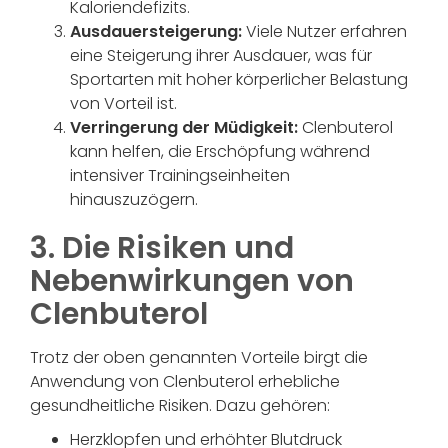
Kaloriendefizits.
Ausdauersteigerung:
Viele Nutzer erfahren
eine Steigerung ihrer Ausdauer, was für
Sportarten mit hoher körperlicher Belastung
von Vorteil ist.
Verringerung der Müdigkeit:
Clenbuterol
kann helfen, die Erschöpfung während
intensiver Trainingseinheiten
hinauszuzögern.
3. Die Risiken und
Nebenwirkungen von
Clenbuterol
Trotz der oben genannten Vorteile birgt die
Anwendung von Clenbuterol erhebliche
gesundheitliche Risiken. Dazu gehören:
Herzklopfen und erhöhter Blutdruck