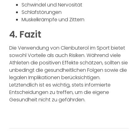
Schwindel und Nervosität
Schlafstörungen
Muskelkrämpfe und Zittern
4. Fazit
Die Verwendung von Clenbuterol im Sport bietet
sowohl Vorteile als auch Risiken. Während viele
Athleten die positiven Effekte schätzen, sollten sie
unbedingt die gesundheitlichen Folgen sowie die
legalen Implikationen berücksichtigen.
Letztendlich ist es wichtig, stets informierte
Entscheidungen zu treffen, um die eigene
Gesundheit nicht zu gefährden.