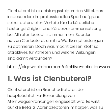
Clenbuterol ist ein leistungssteigerndes Mittel, das
insbesondere im professionellen Sport aufgrund
seiner potenziellen Vorteile für die körperliche
Leistungsfähigkeit und Körperzusammensetzung
bei Athleten beliebt ist. Immer mehr Sportler
nutzen Clenbuterol, um ihre Wettkampfleistungen
zu optimieren. Doch was macht diesen Stoff so
attraktives für Athleten und welche Wirkungen
sind damit verbunden?
https://elqowaelrabaa.com/effektive-definition-waru
1. Was ist Clenbuterol?
Clenbuterol ist ein Bronchodilatator, der
hauptsächlich zur Behandlung von
Atemwegserkrankungen eingesetzt wird. Es wirkt
auf die Beta-2-Adrenozeptoren im Körper, was zu