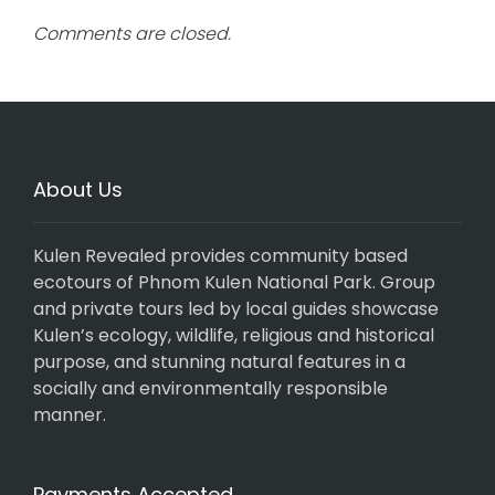
Comments are closed.
About Us
Kulen Revealed provides community based
ecotours of Phnom Kulen National Park. Group
and private tours led by local guides showcase
Kulen’s ecology, wildlife, religious and historical
purpose, and stunning natural features in a
socially and environmentally responsible
manner.
Payments Accepted