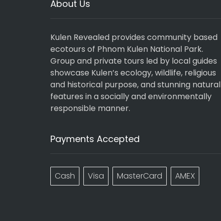
About Us
Kulen Revealed provides community based
ecotours of Phnom Kulen National Park.
Group and private tours led by local guides
showcase Kulen’s ecology, wildlife, religious
and historical purpose, and stunning natural
features in a socially and environmentally
responsible manner.
Payments Accepted
Cash
Visa
MasterCard
AMEX