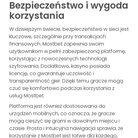
Bezpieczeństwo i wygoda
korzystania
W dzisiejszym świecie, bezpieczeństwo w sieci jest
kluczowe, szczególnie przy transakcjach
finansowych. Mostbet zapewnia swoim
użytkownikom w pełni zabezpieczoną platformę,
korzystając z nowoczesnych technologii
szyfrowania. Dodatkowo, kasyno posiada
licencję, co gwarantuje uczciwość i
transparentność gier. Dzięki temu gracze mogą
czuć się komfortowo podczas korzystania z
usług Mostbet.
Platforma jest również dostosowana do
urządzeń mobilnych, co oznacza, że gracze
mogą cieszyć się grami w dowolnym miejscu i
czasie. Prosta i intuicyjna nawigacja sprawia, że
korzystanie z Mostbet jest łatwe dla każdego,