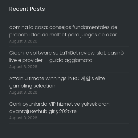
Recent Posts
domina la casa: consejos fundamentales de
probabilidad de melbet para juegos de azar
August 8, 2026
Giochi e software su LaTriBet review: slot, casinò
live e provider — guida aggiornata
August 8, 2026
Attain ultimate winnings in BC 게임’s elite
gambling selection
August 8, 2026
Canlı oyunlarda VIP hizmet ve yüksek oran
avantajı Bethub giriş 2025’te
August 8, 2026