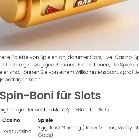
eite Palette von Spielen an, darunter Slots, Live-Casino-Sp
nt für ihre großzügigen Boni und Promotionen, die Spieler 
eler sind, können Sie von einem Willkommensbonus profitie
s betragen kann.
pin-Boni für Slots
eigt einige der besten MoroSpin-Boni für Slots:
Casino
Spiele
Yggdrasil Gaming (Joker Millions, Valley of
1xBet Casino
Gods)