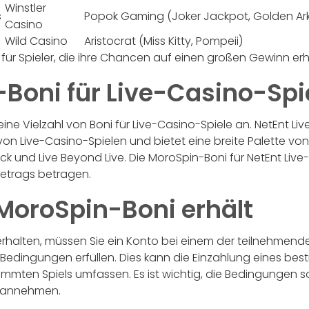
Winstler
s
Popok Gaming (Joker Jackpot, Golden Ar
Casino
Wild Casino
Aristocrat (Miss Kitty, Pompeii)
t für Spieler, die ihre Chancen auf einen großen Gewinn 
Boni für Live-Casino-Spi
ne Vielzahl von Boni für Live-Casino-Spiele an. NetEnt Live 
von Live-Casino-Spielen und bietet eine breite Palette von
und Live Beyond Live. Die MoroSpin-Boni für NetEnt Live-
etrags betragen.
oroSpin-Boni erhält
rhalten, müssen Sie ein Konto bei einem der teilnehmend
 Bedingungen erfüllen. Dies kann die Einzahlung eines be
immten Spiels umfassen. Es ist wichtig, die Bedingungen so
s annehmen.