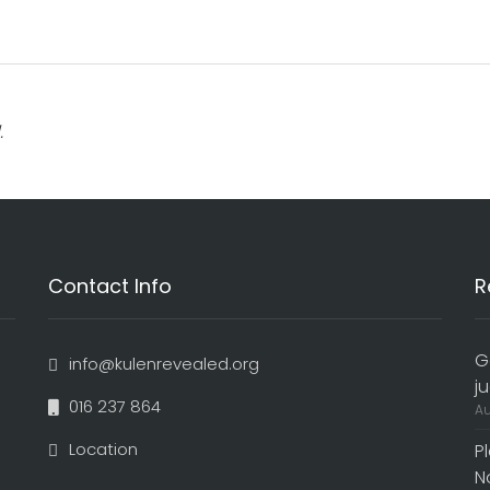
.
Contact Info
R
G
info@kulenrevealed.org
j
016 237 864
Au
Location
P
N