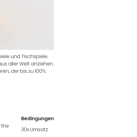
iele und Tischspiele.
aus aller Welt anziehen.
ren, der bis zu 100%
Bedingungen
 the
30x Umsatz