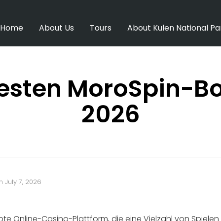
Home
About Us
Tours
About Kulen National Pa
esten MoroSpin-Bo
2026
n
July 7, 2026
ebte Online-Casino-Plattform, die eine Vielzahl von Spielen