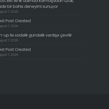
ost Bet ile ilk adımda karmaşadan uzak,
ade bir bahis deneyimi sunuyor
gust 7, 2026
est Post Created
gust 7, 2026
in-up ilə sadəlik gündəlik vərdişə çevrilir
gust 7, 2026
est Post Created
gust 7, 2026