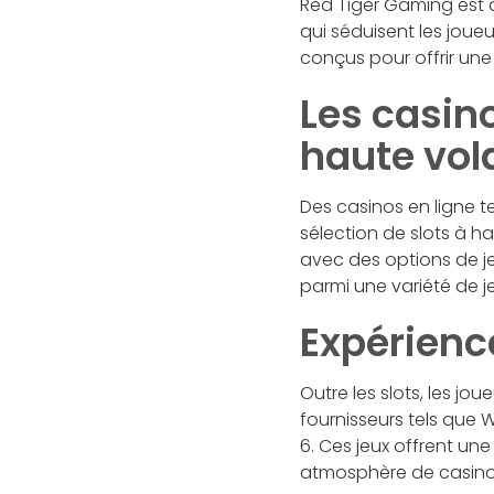
Red Tiger Gaming est à
qui séduisent les joueu
conçus pour offrir une
Les casino
haute vola
Des casinos en ligne 
sélection de slots à ha
avec des options de je
parmi une variété de je
Expérience
Outre les slots, les j
fournisseurs tels que W
6. Ces jeux offrent un
atmosphère de casino 