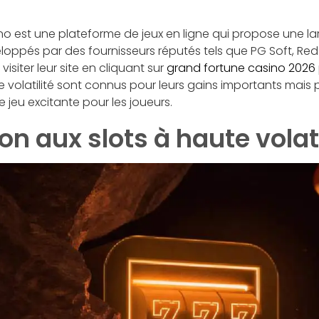
o est une plateforme de jeux en ligne qui propose une lar
veloppés par des fournisseurs réputés tels que PG Soft, Re
siter leur site en cliquant sur
grand fortune casino 2026
te volatilité sont connus pour leurs gains importants mais 
 jeu excitante pour les joueurs.
on aux slots à haute volati