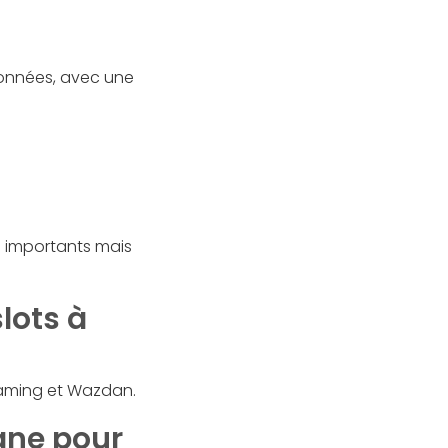
données, avec une
ns importants mais
lots à
 Gaming et Wazdan.
gne pour