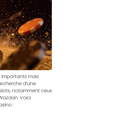
ns importants mais
 recherche d’une
 slots, notamment ceux
 Wazdan. Voici
asino :