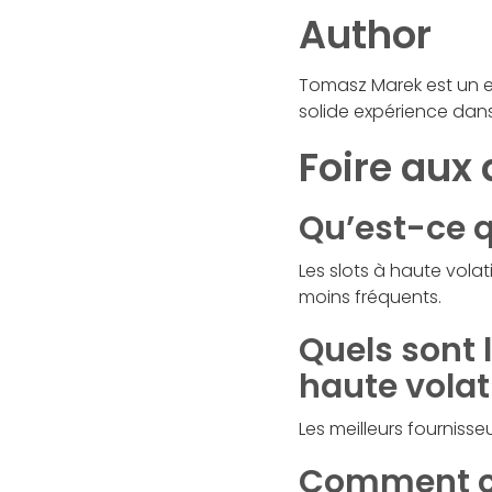
Author
Tomasz Marek est un e
solide expérience dans
Foire aux
Qu’est-ce qu
Les slots à haute vola
moins fréquents.
Quels sont 
haute volati
Les meilleurs fournisse
Comment cho