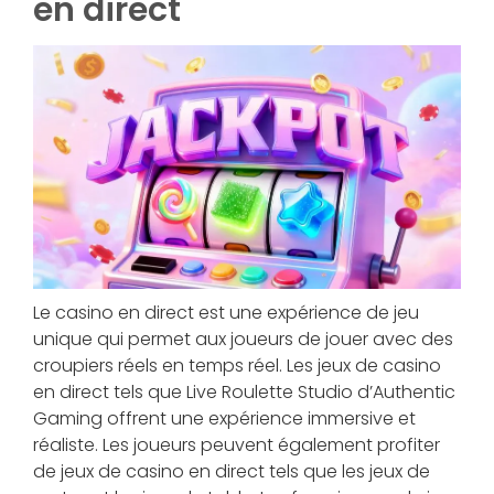
en direct
Le casino en direct est une expérience de jeu
unique qui permet aux joueurs de jouer avec des
croupiers réels en temps réel. Les jeux de casino
en direct tels que Live Roulette Studio d’Authentic
Gaming offrent une expérience immersive et
réaliste. Les joueurs peuvent également profiter
de jeux de casino en direct tels que les jeux de