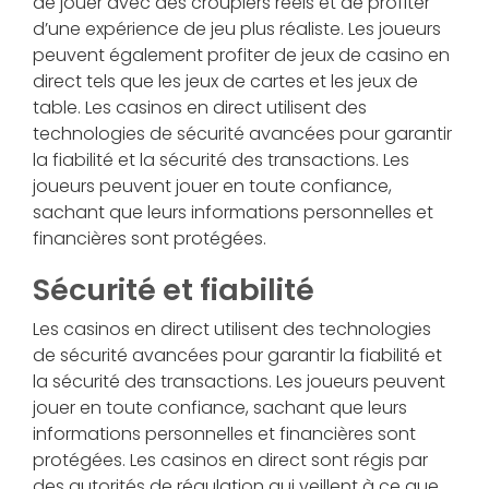
de jouer avec des croupiers réels et de profiter
d’une expérience de jeu plus réaliste. Les joueurs
peuvent également profiter de jeux de casino en
direct tels que les jeux de cartes et les jeux de
table. Les casinos en direct utilisent des
technologies de sécurité avancées pour garantir
la fiabilité et la sécurité des transactions. Les
joueurs peuvent jouer en toute confiance,
sachant que leurs informations personnelles et
financières sont protégées.
Sécurité et fiabilité
Les casinos en direct utilisent des technologies
de sécurité avancées pour garantir la fiabilité et
la sécurité des transactions. Les joueurs peuvent
jouer en toute confiance, sachant que leurs
informations personnelles et financières sont
protégées. Les casinos en direct sont régis par
des autorités de régulation qui veillent à ce que