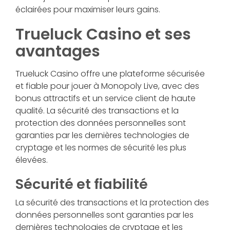
éclairées pour maximiser leurs gains.
Trueluck Casino et ses
avantages
Trueluck Casino offre une plateforme sécurisée
et fiable pour jouer à Monopoly Live, avec des
bonus attractifs et un service client de haute
qualité. La sécurité des transactions et la
protection des données personnelles sont
garanties par les dernières technologies de
cryptage et les normes de sécurité les plus
élevées.
Sécurité et fiabilité
La sécurité des transactions et la protection des
données personnelles sont garanties par les
dernières technologies de cryptage et les