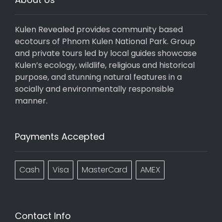
Kulen Revealed provides community based
ecotours of Phnom Kulen National Park. Group
and private tours led by local guides showcase
Kulen’s ecology, wildlife, religious and historical
purpose, and stunning natural features in a
socially and environmentally responsible
manner.
Payments Accepted
Cash
Visa
MasterCard
AMEX
Contact Info