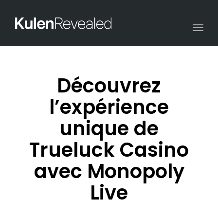
Togg
navi
Découvrez
l’expérience
unique de
Trueluck Casino
avec Monopoly
Live