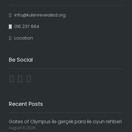
info@kulenrevealed.org
016 237 864
Location
Be Social
Recent Posts
Gates of Olympus ile gerçek para ile oyun rehberi
August 8, 2026