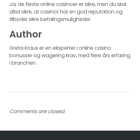
Ja, de fleste online casinoer er sikre, men du skal
altid sikre, at casinot har en god reputation og
tilbyder sikre betalingsmuligheder.
Author
Greta Kraus er en eksperter i online casino
bonusser og wagering krav, med flere års erfaring
i branchen.
Comments are closed.