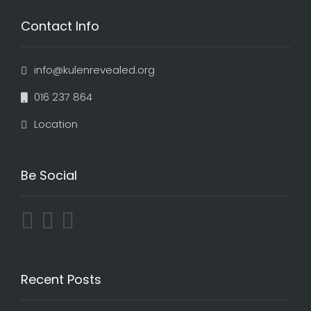
Contact Info
info@kulenrevealed.org
016 237 864
Location
Be Social
Recent Posts