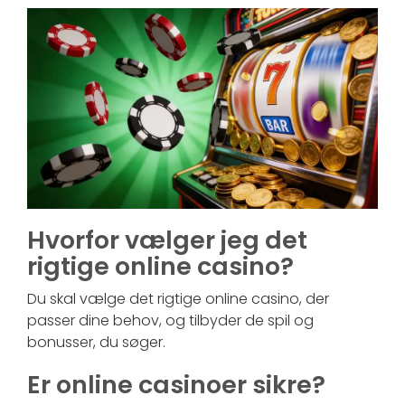
Hvorfor vælger jeg det
rigtige online casino?
Du skal vælge det rigtige online casino, der
passer dine behov, og tilbyder de spil og
bonusser, du søger.
Er online casinoer sikre?