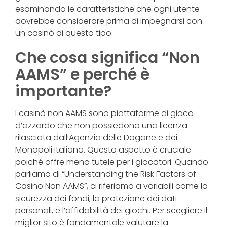
esaminando le caratteristiche che ogni utente
dovrebbe considerare prima di impegnarsi con
un casinò di questo tipo.
Che cosa significa “Non
AAMS” e perché è
importante?
I casinò non AAMS sono piattaforme di gioco
d’azzardo che non possiedono una licenza
rilasciata dall’Agenzia delle Dogane e dei
Monopoli italiana. Questo aspetto è cruciale
poiché offre meno tutele per i giocatori. Quando
parliamo di “Understanding the Risk Factors of
Casino Non AAMS”, ci riferiamo a variabili come la
sicurezza dei fondi, la protezione dei dati
personali, e l’affidabilità dei giochi. Per scegliere il
miglior sito è fondamentale valutare la