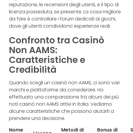
reputazione, le recensioni degli utenti, e il tipo di
licenza posseduta, se presente. La cosa migliore
da fare è controllare i forum dedicati ai giochi,
dove gli utenti condividono esperienze reali.
Confronto tra Casinò
Non AAMS:
Caratteristiche e
Credibilità
Quando scegli un casinò non AAMS, ci sono vari
marchi e piattaforme da considerare. Ho
effettuato una comparazione tra alcuni dei più
noti casinò non AAMS attivi in Italia. Vediamo
alcune caratteristiche che possono aiutarti a
prendere una decisione.
Nome
Metodi di
Bonus di
S