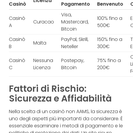
Licenza
Casinò
Pagamento
Benvenuto
C
Visa,
Casinò
100% fino a
E
Curacao
Mastercard,
A
500€
C
Bitcoin
Casinò
PayPal, Skrill,
150% fino a
T
Malta
B
Neteller
300€
E
Casinò
Nessuna
Postepay,
75% fino a
L
C
Licenza
Bitcoin
200€
Fattori di Rischio:
Sicurezza e Affidabilità
Nella scelta di un casinò non AAMS, la sicurezza è
uno degli aspetti più importanti da considerare. È
essenziale esaminare i metodi di pagamento e le
politiche di protezione dei dati. Un sito sicuro