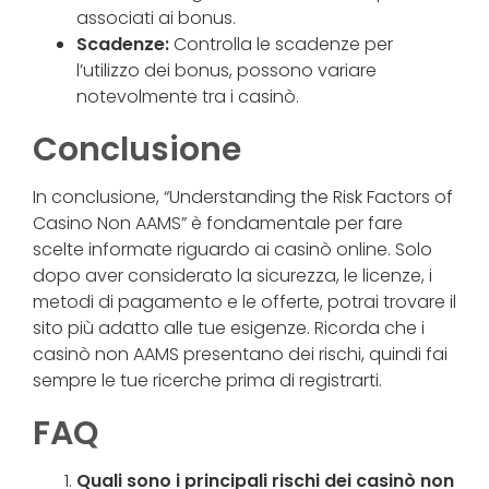
associati ai bonus.
Scadenze:
Controlla le scadenze per
l’utilizzo dei bonus, possono variare
notevolmente tra i casinò.
Conclusione
In conclusione, “Understanding the Risk Factors of
Casino Non AAMS” è fondamentale per fare
scelte informate riguardo ai casinò online. Solo
dopo aver considerato la sicurezza, le licenze, i
metodi di pagamento e le offerte, potrai trovare il
sito più adatto alle tue esigenze. Ricorda che i
casinò non AAMS presentano dei rischi, quindi fai
sempre le tue ricerche prima di registrarti.
FAQ
Quali sono i principali rischi dei casinò non