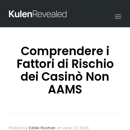
Togg
navi
Comprendere i
Fattori di Rischio
dei Casinò Non
AAMS
Posted by
Eddie Roohan
on
June 23, 2026