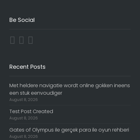
Be Social
Recent Posts
Met heldere navigatie wordt online gokken ineens
een stuk eenvoudiger
August 8, 2026
Test Post Created
August 8, 2026
Gates of Olympus ile gerçek para ile oyun rehberi
August 8, 2026