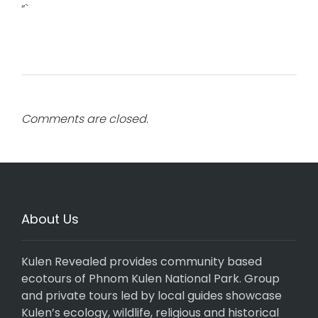
“`
Comments are closed.
About Us
Kulen Revealed provides community based
ecotours of Phnom Kulen National Park. Group
and private tours led by local guides showcase
Kulen’s ecology, wildlife, religious and historical