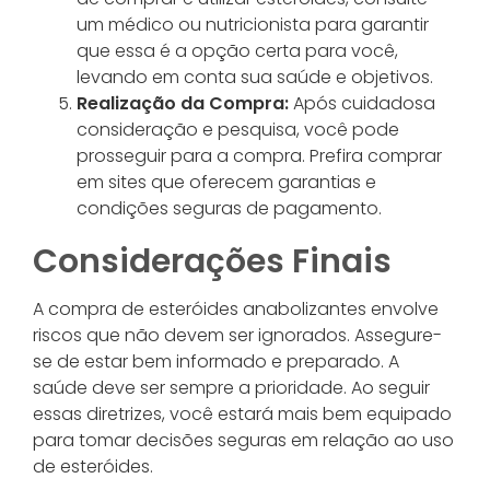
um médico ou nutricionista para garantir
que essa é a opção certa para você,
levando em conta sua saúde e objetivos.
Realização da Compra:
Após cuidadosa
consideração e pesquisa, você pode
prosseguir para a compra. Prefira comprar
em sites que oferecem garantias e
condições seguras de pagamento.
Considerações Finais
A compra de esteróides anabolizantes envolve
riscos que não devem ser ignorados. Assegure-
se de estar bem informado e preparado. A
saúde deve ser sempre a prioridade. Ao seguir
essas diretrizes, você estará mais bem equipado
para tomar decisões seguras em relação ao uso
de esteróides.