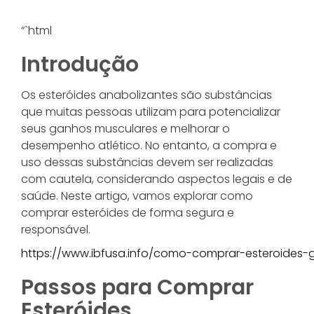
“`html
Introdução
Os esteróides anabolizantes são substâncias
que muitas pessoas utilizam para potencializar
seus ganhos musculares e melhorar o
desempenho atlético. No entanto, a compra e
uso dessas substâncias devem ser realizadas
com cautela, considerando aspectos legais e de
saúde. Neste artigo, vamos explorar como
comprar esteróides de forma segura e
responsável.
https://www.ibfusa.info/como-comprar-esteroides-
Passos para Comprar
Esteróides