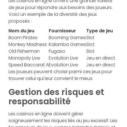
Les casinos en ligne offrent une grande variété
de jeux pour répondre aux besoins des joueurs.
Voici un exemple de la diversité des jeux
proposés :
Nom du jeu
Fournisseur
Type de jeu
Boom Pirates
Booming Games
Slot
Monkey Madness
Kalamba Games
Slot
Old Fisherman
Fugaso
Slot
Monopoly Live
Evolution Live
Jeu en direct
Speed Baccarat A
Evolution Live
Jeu en direct
Les joueurs peuvent choisir parmi ces jeux pour
trouver celui qui leur convient le mieux.
Gestion des risques et
responsabilité
Les casinos en ligne doivent gérer
soigneusement les risques liés au jeu excessif. Les