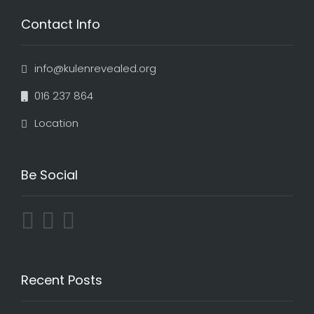
Contact Info
info@kulenrevealed.org
016 237 864
Location
Be Social
Recent Posts