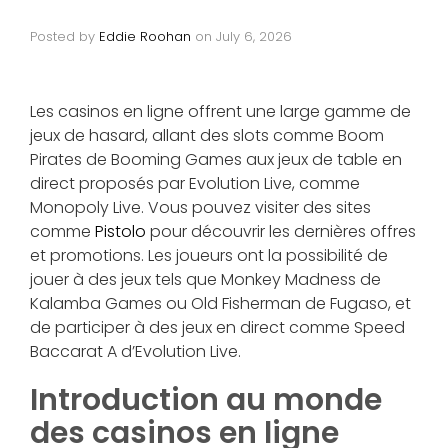
Posted by
Eddie Roohan
on
July 6, 2026
Les casinos en ligne offrent une large gamme de
jeux de hasard, allant des slots comme Boom
Pirates de Booming Games aux jeux de table en
direct proposés par Evolution Live, comme
Monopoly Live. Vous pouvez visiter des sites
comme
Pistolo
pour découvrir les dernières offres
et promotions. Les joueurs ont la possibilité de
jouer à des jeux tels que Monkey Madness de
Kalamba Games ou Old Fisherman de Fugaso, et
de participer à des jeux en direct comme Speed
Baccarat A d’Evolution Live.
Introduction au monde
des casinos en ligne