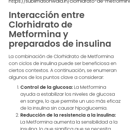
https://sublimationwala.in/clorhidrato-de-metformi
Interacción entre
Clorhidrato de
Metformina y
preparados de insulina
La combinación de Clorhidrato de Metformina
con ciclos de insulina puede ser beneficiosa en
ciertos contextos. A continuación, se enumeran
algunos de los puntos clave a considerar:
Control de la glucosa:
La Metformina
ayuda a estabilizar los niveles de glucosa
en sangre, lo que permite un uso más eficaz
de la insulina sin causar hipoglucemia.
Reducción de la resistencia a la insulina:
La Metformina aumenta la sensibilidad a la
insulina, lo que significa que se necesita