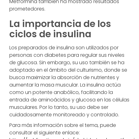
Metformina también ha mostrado resultados
prometedores.
La importancia de los
ciclos de insulina
Los preparados de insulina son utilizados por
personas con diabetes para regular sus niveles
de glucosa. Sin embargo, su uso también se ha
adoptado en el ámbito del culturismo, donde se
busca maximizar la absorción de nutrientes y
aumentar la masa muscular. La insulina actúa
como un potente anabólico, facilitando la
entrada de aminoácidos y glucosa en las células
musculares. Por lo tanto, su uso debe ser
cuidadosamente monitoreado y controlado.
Para más información sobre el tema, puede
consultar el siguiente enlace: