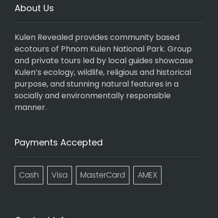
About Us
Kulen Revealed provides community based
ecotours of Phnom Kulen National Park. Group
and private tours led by local guides showcase
Kulen’s ecology, wildlife, religious and historical
purpose, and stunning natural features in a
socially and environmentally responsible
manner.
Payments Accepted
Cash
Visa
MasterCard
AMEX