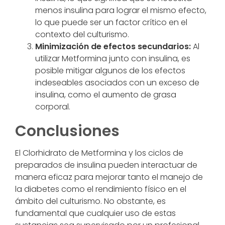
menos insulina para lograr el mismo efecto,
lo que puede ser un factor crítico en el
contexto del culturismo.
Minimización de efectos secundarios:
Al
utilizar Metformina junto con insulina, es
posible mitigar algunos de los efectos
indeseables asociados con un exceso de
insulina, como el aumento de grasa
corporal.
Conclusiones
El Clorhidrato de Metformina y los ciclos de
preparados de insulina pueden interactuar de
manera eficaz para mejorar tanto el manejo de
la diabetes como el rendimiento físico en el
ámbito del culturismo. No obstante, es
fundamental que cualquier uso de estas