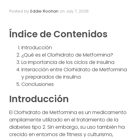
Posted by
Eddie Roohan
on
July 7, 2026
Índice de Contenidos
Introducción
¿Qué es el Clorhidrato de Metformina?
La importancia de los ciclos de insulina
Interacción entre Clorhidrato de Metformina
y preparados de insulina
Conclusiones
Introducción
El Clorhidrato de Metformina es un medicamento
ampliamente utilizado en el tratamiento de la
diabetes tipo 2. Sin embargo, su uso también ha
crecido en entornos de fitness y culturismo,