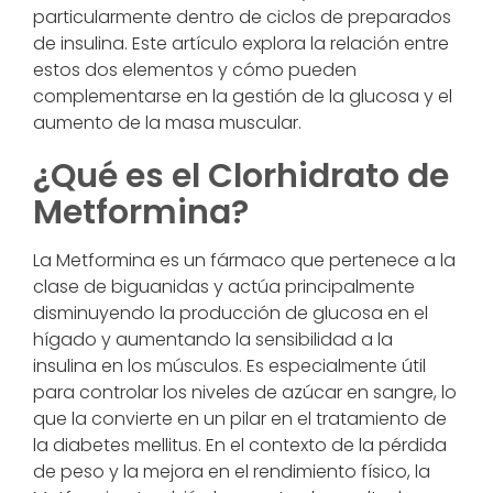
particularmente dentro de ciclos de preparados
de insulina. Este artículo explora la relación entre
estos dos elementos y cómo pueden
complementarse en la gestión de la glucosa y el
aumento de la masa muscular.
¿Qué es el Clorhidrato de
Metformina?
La Metformina es un fármaco que pertenece a la
clase de biguanidas y actúa principalmente
disminuyendo la producción de glucosa en el
hígado y aumentando la sensibilidad a la
insulina en los músculos. Es especialmente útil
para controlar los niveles de azúcar en sangre, lo
que la convierte en un pilar en el tratamiento de
la diabetes mellitus. En el contexto de la pérdida
de peso y la mejora en el rendimiento físico, la