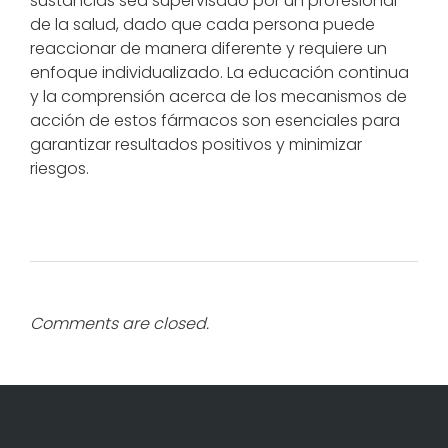
sustancias sea supervisado por un profesional
de la salud, dado que cada persona puede
reaccionar de manera diferente y requiere un
enfoque individualizado. La educación continua
y la comprensión acerca de los mecanismos de
acción de estos fármacos son esenciales para
garantizar resultados positivos y minimizar
riesgos.
Comments are closed.