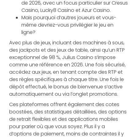
de 2026, avec un focus particulier sur Cresus
Casino, Lucky8 Casino et Azur Casino.
Mais pourquoi d’autres joueurs et vous-
même devriez-vous privilégier le jeu en
ligne?
Avec plus de jeux, incluant des machines à sous,
des jackpots et des jeux de table, ainsi qu’un RTP
exceptionnel de 98 %, Julius Casino s’impose
comme une référence en 2026. Une fois sécurisé,
accédez aux jeux, en tenant compte des RTP et
des règles spécifiques à chaque titre. Une fois le
dépôt effectué, le bonus de bienvenue s’active
automatiquement ou via l’onglet promotions.
Ces plateformes offrent également des cotes
boostées, des statistiques détaillées, des options
de retrait flexibles et des applications mobiles
pour parier où que vous soyez. Plus il y a
d’options de paiement, moins de contraintes il y