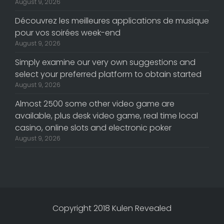
August 9, 2026
Découvrez les meilleures applications de musique
pour vos soirées week-end
August 9, 2026
Simply examine our very own suggestions and
select your preferred platform to obtain started
August 9, 2026
Almost 2500 some other video game are
available, plus desk video game, real time local
casino, online slots and electronic poker
August 9, 2026
Copyright 2018 Kulen Revealed