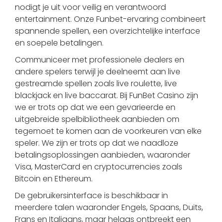
nodigt je uit voor veilig en verantwoord
entertainment. Onze Funbet-ervaring combineert
spannende spellen, een overzichtelijke interface
en soepele betalingen.
Communiceer met professionele dealers en
andere spelers terwijl je deelneemt aan live
gestreamde spellen zoals live roulette, live
blackjack en live baccarat. Bij FunBet Casino zijn
we er trots op dat we een gevarieerde en
uitgebreide spelbibliotheek aanbieden om
tegemoet te komen aan de voorkeuren van elke
speler. We zijn er trots op dat we naadloze
betalingsoplossingen aanbieden, waaronder
Visa, MasterCard en cryptocurrencies zoals
Bitcoin en Ethereum.
De gebruikersinterface is beschikbaar in
meerdere talen waaronder Engels, Spaans, Duits,
Frans en Italiaans, maar helaas ontbreekt een