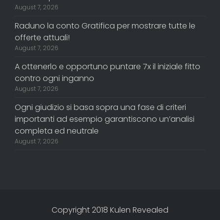
August 7, 2026
Raduno la conto Gratifica per mostrare tutte le
offerte attuali!
August 7, 2026
A ottenerlo e opportuno puntare 7x il iniziale fitto
contro ogni inganno
August 7, 2026
Ogni giudizio si basa sopra una fase di criteri
importanti ad esempio garantiscono un’analisi
completa ed neutrale
August 7, 2026
Copyright 2018 Kulen Revealed