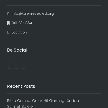
info@kulenrevealed.org
016 237 864
Location
Be Social
Recent Posts
Ritzo Casino: Quick‑Hit Gaming für den
Schnell‑Spieler