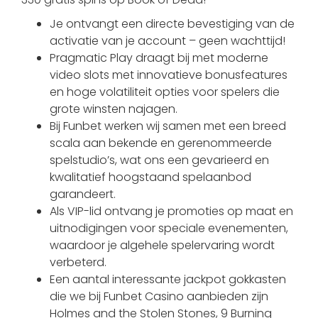
Je ontvangt een directe bevestiging van de
activatie van je account – geen wachttijd!
Pragmatic Play draagt bij met moderne
video slots met innovatieve bonusfeatures
en hoge volatiliteit opties voor spelers die
grote winsten najagen.
Bij Funbet werken wij samen met een breed
scala aan bekende en gerenommeerde
spelstudio’s, wat ons een gevarieerd en
kwalitatief hoogstaand spelaanbod
garandeert.
Als VIP-lid ontvang je promoties op maat en
uitnodigingen voor speciale evenementen,
waardoor je algehele spelervaring wordt
verbeterd.
Een aantal interessante jackpot gokkasten
die we bij Funbet Casino aanbieden zijn
Holmes and the Stolen Stones, 9 Burning