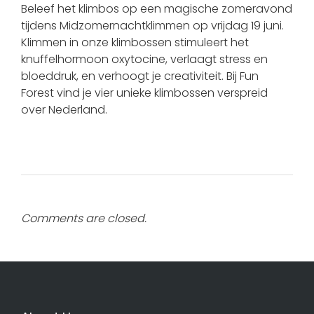
Beleef het klimbos op een magische zomeravond
tijdens Midzomernachtklimmen op vrijdag 19 juni.
Klimmen in onze klimbossen stimuleert het
knuffelhormoon oxytocine, verlaagt stress en
bloeddruk, en verhoogt je creativiteit. Bij Fun
Forest vind je vier unieke klimbossen verspreid
over Nederland.
Comments are closed.